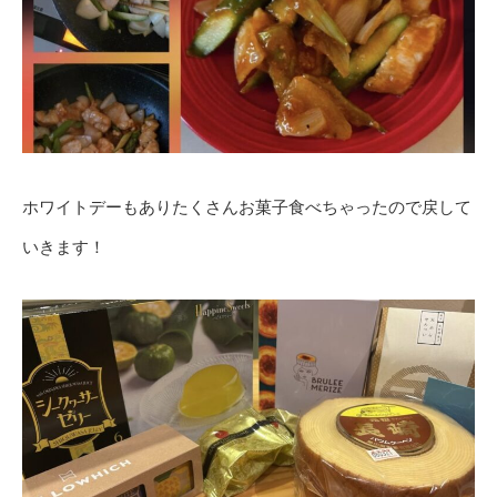
ホワイトデーもありたくさんお菓子食べちゃったので戻して
いきます！