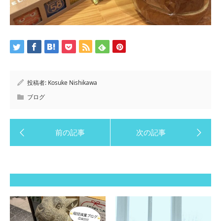
投稿者:
Kosuke Nishikawa
ブログ