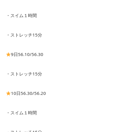
・スイム１時間
・ストレッチ15分
9日56.10/56.30
・ストレッチ15分
10日56.30/56.20
・スイム１時間