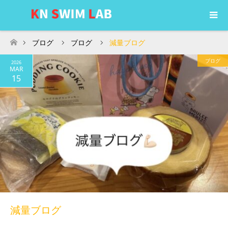
ブログ
ブログ
減量ブログ
ホーム
ブログ
2026
MAR
15
減量ブログ