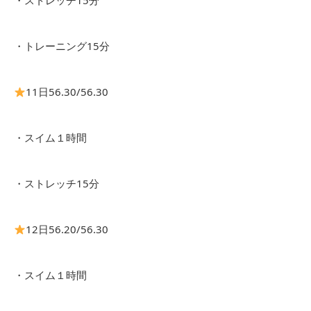
・ストレッチ15分
・トレーニング15分
11日56.30/56.30
・スイム１時間
・ストレッチ15分
12日56.20/56.30
・スイム１時間