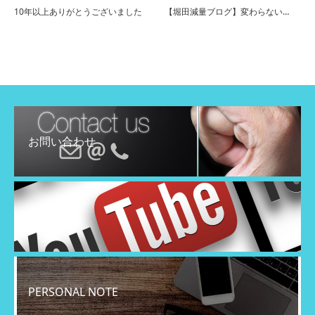
10年以上ありがとうございました
【堀田減量ブログ】変わらない…
お問い合わせ
YouTube
PERSONAL NOTE