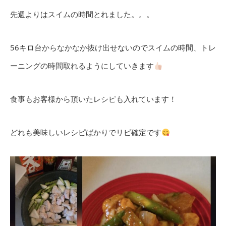
先週よりはスイムの時間とれました。。。
56キロ台からなかなか抜け出せないのでスイムの時間、トレ
ーニングの時間取れるようにしていきます
食事もお客様から頂いたレシピも入れています！
どれも美味しいレシピばかりでリピ確定です