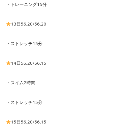
・トレーニング15分
13日56.20/56.20
・ストレッチ15分
14日56.20/56.15
・スイム2時間
・ストレッチ15分
15日56.20/56.15