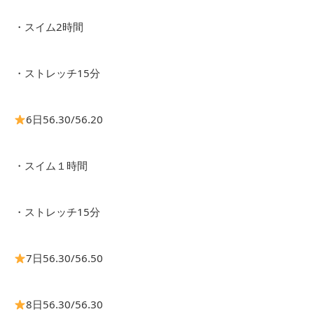
・スイム2時間
・ストレッチ15分
6日56.30/56.20
・スイム１時間
・ストレッチ15分
7日56.30/56.50
8日56.30/56.30