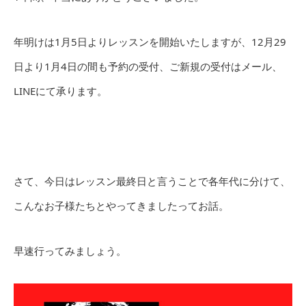
年明けは1月5日よりレッスンを開始いたしますが、12月29
日より1月4日の間も予約の受付、ご新規の受付はメール、
LINEにて承ります。
さて、今日はレッスン最終日と言うことで各年代に分けて、
こんなお子様たちとやってきましたってお話。
早速行ってみましょう。