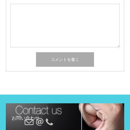
お問い合わせ