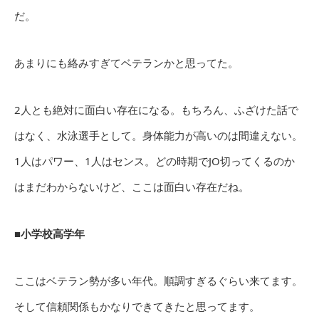
だ。
あまりにも絡みすぎてベテランかと思ってた。
2人とも絶対に面白い存在になる。もちろん、ふざけた話で
はなく、水泳選手として。身体能力が高いのは間違えない。
1人はパワー、1人はセンス。どの時期でJO切ってくるのか
はまだわからないけど、ここは面白い存在だね。
■小学校高学年
ここはベテラン勢が多い年代。順調すぎるぐらい来てます。
そして信頼関係もかなりできてきたと思ってます。