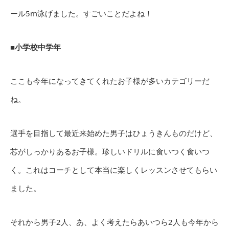
ール5m泳げました。すごいことだよね！
■小学校中学年
ここも今年になってきてくれたお子様が多いカテゴリーだ
ね。
選手を目指して最近来始めた男子はひょうきんものだけど、
芯がしっかりあるお子様。珍しいドリルに食いつく食いつ
く。これはコーチとして本当に楽しくレッスンさせてもらい
ました。
それから男子2人、あ、よく考えたらあいつら2人も今年から