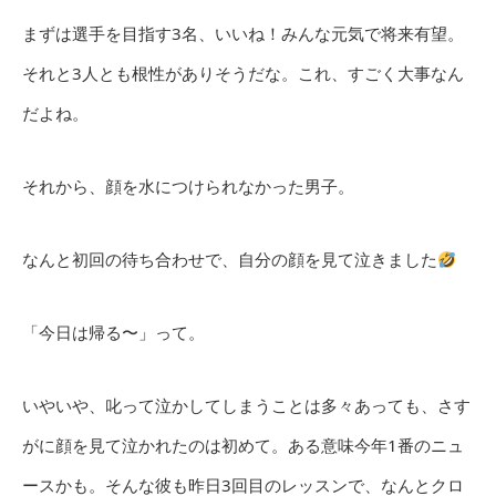
まずは選手を目指す3名、いいね！みんな元気で将来有望。
それと3人とも根性がありそうだな。これ、すごく大事なん
だよね。
それから、顔を水につけられなかった男子。
なんと初回の待ち合わせで、自分の顔を見て泣きました
「今日は帰る〜」って。
いやいや、叱って泣かしてしまうことは多々あっても、さす
がに顔を見て泣かれたのは初めて。ある意味今年1番のニュ
ースかも。そんな彼も昨日3回目のレッスンで、なんとクロ