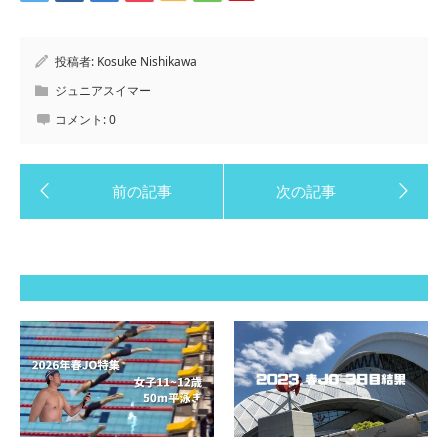
投稿者:
Kosuke Nishikawa
ジュニアスイマー
コメント:
0