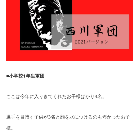
■小学校1年生軍団
ここは今年に入りきてくれたお子様ばかり4名。
選手を目指す子供が3名と顔を水につけるのも怖かったお子
様。