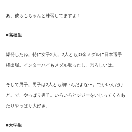
あ、彼らもちゃんと練習してますよ！
■高校生
爆発したね。特に女子2人。2人ともJO金メダルに日本選手
権出場。インターハイもメダル取ったし。恐ろしいは。
そして男子。男子は2人とも細いんだよな〜。でかいんだけ
ど。で、やっぱり男子。いろいろとジジーをいじってくるあ
たりやっぱり大好き。
■大学生