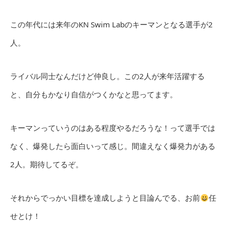
この年代には来年のKN Swim Labのキーマンとなる選手が2
人。
ライバル同士なんだけど仲良し。この2人が来年活躍する
と、自分もかなり自信がつくかなと思ってます。
キーマンっていうのはある程度やるだろうな！って選手では
なく、爆発したら面白いって感じ。間違えなく爆発力がある
2人。期待してるぞ。
それからでっかい目標を達成しようと目論んでる、お前
任
せとけ！