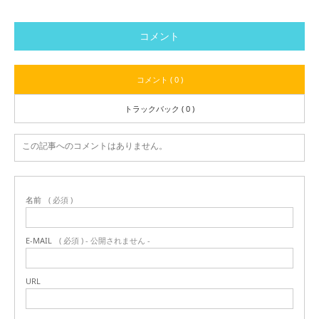
コメント
コメント ( 0 )
トラックバック ( 0 )
この記事へのコメントはありません。
名前
( 必須 )
E-MAIL
( 必須 ) - 公開されません -
URL