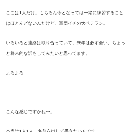
ここは1人だけ。もちろん今となっては一緒に練習すること
はほとんどないんだけど、軍団イチの大ベテラン。
いろいろと連絡は取り合っていて、来年は必ず会い、ちょっ
と将来的な話もしてみたいと思ってます。
よろよろ
こんな感じですかね〜。
本当は1人1人、名前を出して書きたいんです。