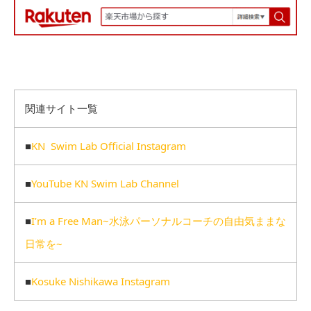
関連サイト一覧
■
KN Swim Lab Official Instagram
■
YouTube KN Swim Lab Channel
■
I’m a Free Man~水泳パーソナルコーチの自由気ままな
日常を~
■
Kosuke Nishikawa Instagram