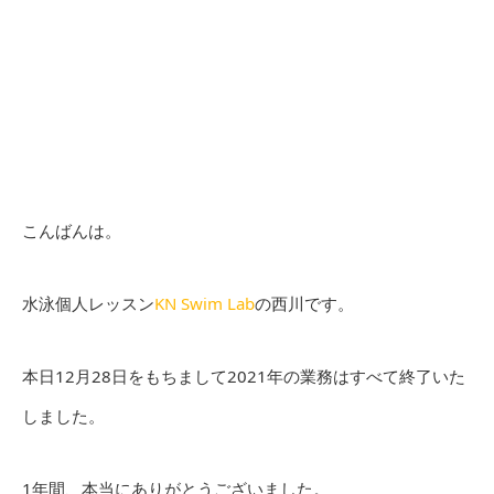
こんばんは。
水泳個人レッスン
KN Swim Lab
の西川です。
本日12月28日をもちまして2021年の業務はすべて終了いた
しました。
1年間、本当にありがとうございました。