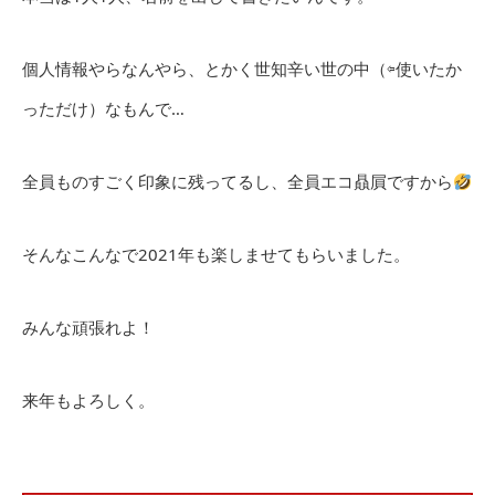
個人情報やらなんやら、とかく世知辛い世の中（⇦使いたか
っただけ）なもんで…
全員ものすごく印象に残ってるし、全員エコ贔屓ですから
そんなこんなで2021年も楽しませてもらいました。
みんな頑張れよ！
来年もよろしく。