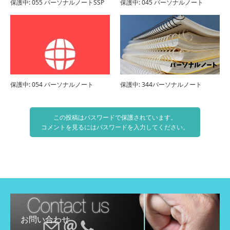
保護中: 055 パーソナルノートSSP
保護中: 045 パーソナルノート
保護中: 054 パーソナルノート
保護中: 344パーソナルノート
この投稿はパスワードで保護されています。
コメントを見るにはパスワードを入力してください。
お問い合わせ