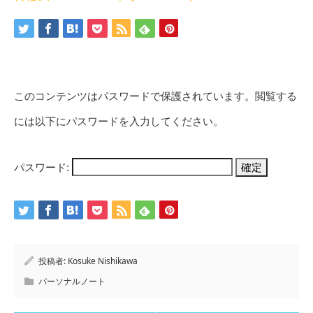
このコンテンツはパスワードで保護されています。閲覧する
には以下にパスワードを入力してください。
パスワード:
投稿者:
Kosuke Nishikawa
パーソナルノート