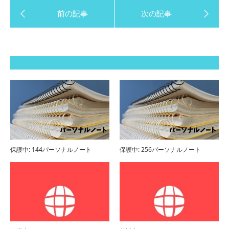
保護中: 144パーソナルノート
保護中: 256パーソナルノート