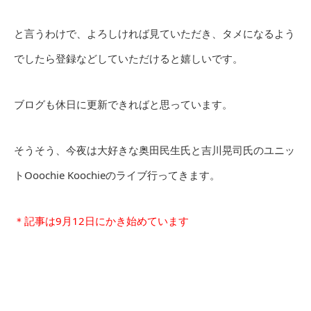
と言うわけで、よろしければ見ていただき、タメになるよう
でしたら登録などしていただけると嬉しいです。
ブログも休日に更新できればと思っています。
そうそう、今夜は大好きな奥田民生氏と吉川晃司氏のユニッ
トOoochie Koochieのライブ行ってきます。
＊記事は9月12日にかき始めています