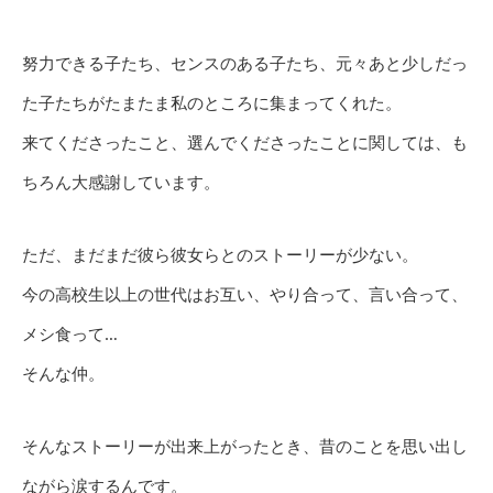
努力できる子たち、センスのある子たち、元々あと少しだっ
た子たちがたまたま私のところに集まってくれた。
来てくださったこと、選んでくださったことに関しては、も
ちろん大感謝しています。
ただ、まだまだ彼ら彼女らとのストーリーが少ない。
今の高校生以上の世代はお互い、やり合って、言い合って、
メシ食って…
そんな仲。
そんなストーリーが出来上がったとき、昔のことを思い出し
ながら涙するんです。