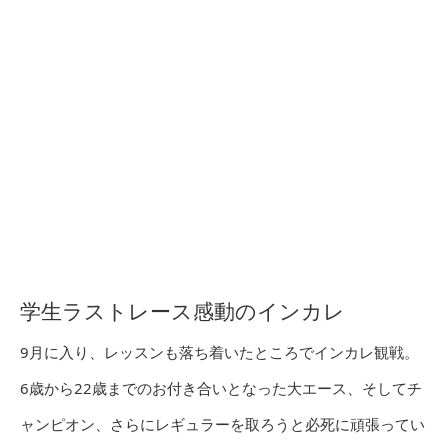
学生ラストレース感動のインカレ
9月に入り、レッスンも落ち着いたところでインカレ観戦。
6歳から22歳までのお付き合いとなった大エース、そしてチ
ャンピオン、さらにレギュラーを取ろうと必死に頑張ってい