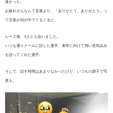
速かった。
お疲れさんなんて言葉より、「ありがとう、ありがとう」っ
て言葉が頭の中でぐるぐると。
レース後、3人とも会いました。
いつも通りクールに話した選手、来年に向けて熱い意気込み
を語ってくれた選手。
そして、話す時間はあまりなかったけど、いつもの調子で写
真も。