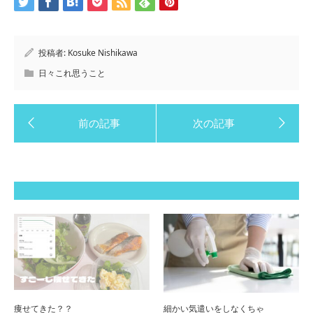
投稿者:
Kosuke Nishikawa
日々これ思うこと
痩せてきた？？
細かい気遣いをしなくちゃ