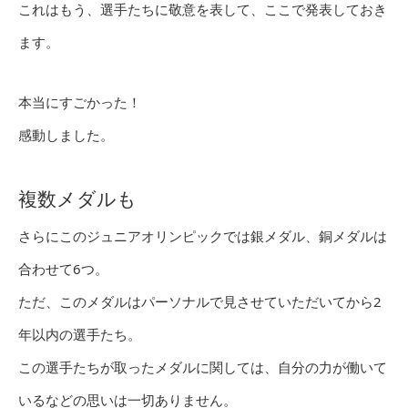
これはもう、選手たちに敬意を表して、ここで発表しておき
ます。
本当にすごかった！
感動しました。
複数メダルも
さらにこのジュニアオリンピックでは銀メダル、銅メダルは
合わせて6つ。
ただ、このメダルはパーソナルで見させていただいてから2
年以内の選手たち。
この選手たちが取ったメダルに関しては、自分の力が働いて
いるなどの思いは一切ありません。