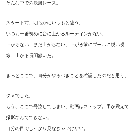
そんな中での決勝レース。
スタート前、明らかにいつもと違う。
いつも一番初めに台に上がるルーティンがない。
上がらない、まだ上がらない、上がる前にプールに鋭い視
線、上がる瞬間頷いた。
きっとここで、自分がやるべきことを確認したのだと思う。
ダメでした。
もう、ここで号泣してしまい、動画はストップ。手が震えて
撮影なんてできない。
自分の目でしっかり見なきゃいけない。