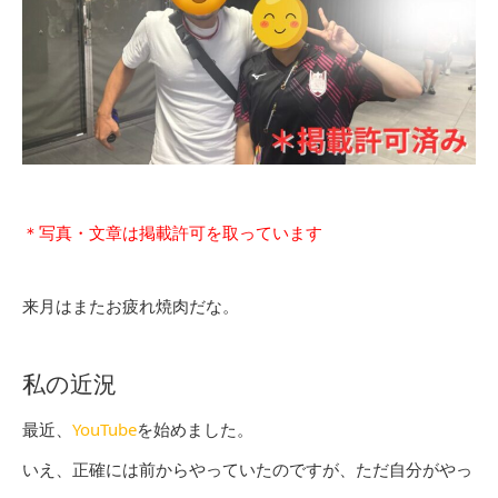
＊写真・文章は掲載許可を取っています
来月はまたお疲れ焼肉だな。
私の近況
最近、
YouTube
を始めました。
いえ、正確には前からやっていたのですが、ただ自分がやっ