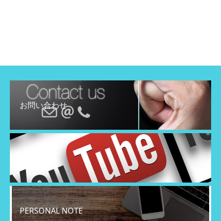
お問い合わせ
YouTube
PERSONAL NOTE