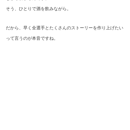
そう、ひとりで酒を飲みながら。
だから、早く全選手とたくさんのストーリーを作り上げたい
って言うのが本音ですね。