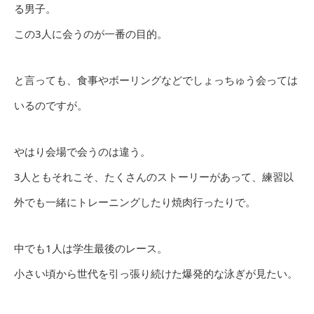
る男子。
この3人に会うのが一番の目的。
と言っても、食事やボーリングなどでしょっちゅう会っては
いるのですが。
やはり会場で会うのは違う。
3人ともそれこそ、たくさんのストーリーがあって、練習以
外でも一緒にトレーニングしたり焼肉行ったりで。
中でも1人は学生最後のレース。
小さい頃から世代を引っ張り続けた爆発的な泳ぎが見たい。