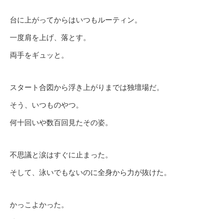
台に上がってからはいつもルーティン。
一度肩を上げ、落とす。
両手をギュッと。
スタート合図から浮き上がりまでは独壇場だ。
そう、いつものやつ。
何十回いや数百回見たその姿。
不思議と涙はすぐに止まった。
そして、泳いでもないのに全身から力が抜けた。
かっこよかった。