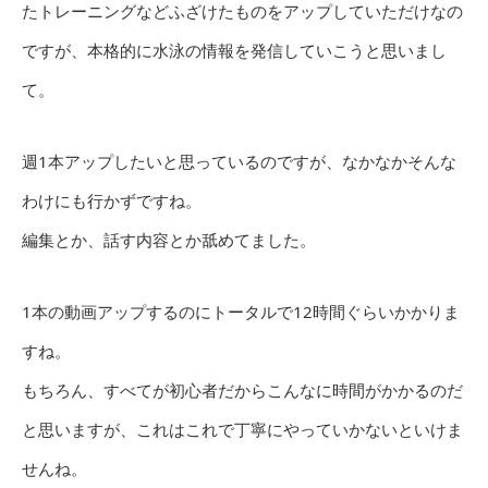
たトレーニングなどふざけたものをアップしていただけなの
ですが、本格的に水泳の情報を発信していこうと思いまし
て。
週1本アップしたいと思っているのですが、なかなかそんな
わけにも行かずですね。
編集とか、話す内容とか舐めてました。
1本の動画アップするのにトータルで12時間ぐらいかかりま
すね。
もちろん、すべてが初心者だからこんなに時間がかかるのだ
と思いますが、これはこれで丁寧にやっていかないといけま
せんね。