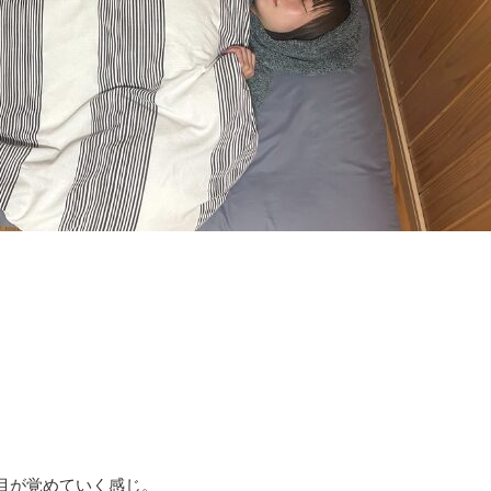
目が覚めていく感じ。