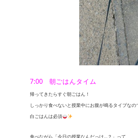
7:00 朝ごはんタイム
帰ってきたらすぐ朝ごはん！
しっかり食べないと授業中にお腹が鳴るタイプなの
白ごはんは必須
食べながら「今日の授業なんだっけ…？」って