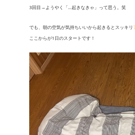
3回目→ようやく「…起きなきゃ」って思う。笑
でも、朝の空気が気持ちいいから起きるとスッキリ
ここからが1日のスタートです！