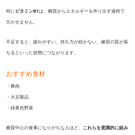
特に
ビタミンB1
は、糖質からエネルギーを作り出す過程で
欠かせません。
不足すると、疲れやすい、持久力が続かない、練習の質が落
ちるといった状態につながります。
おすすめ食材
・豚肉
・大豆製品
・緑黄色野菜
糖質中心の食事になりがちな人ほど、
これらを意識的に組み