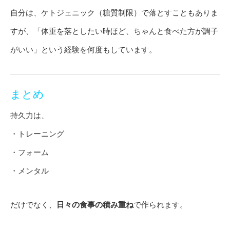
自分は、ケトジェニック（糖質制限）で落とすこともありま
すが、「体重を落としたい時ほど、ちゃんと食べた方が調子
がいい」という経験を何度もしています。
まとめ
持久力は、
・トレーニング
・フォーム
・メンタル
だけでなく、
日々の食事の積み重ね
で作られます。