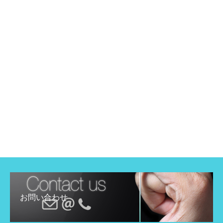
お問い合わせ