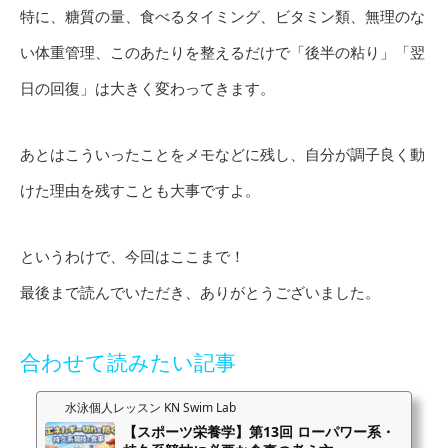
特に、糖質の量、食べるタイミング、ビタミン類、無理のな
い体重管理、このあたりを整えるだけで「後半の粘り」「翌
日の回復」は大きく変わってきます。
あとはこういったことをメモなどに残し、自分が調子良く動
けた理由を残すことも大事ですよ。
というわけで、今回はここまで！
最後まで読んでいただき、ありがとうございました。
合わせて読みたい記事
水泳個人レッスン KN Swim Lab
【スポーツ栄養学】第13回 ローパワー系・