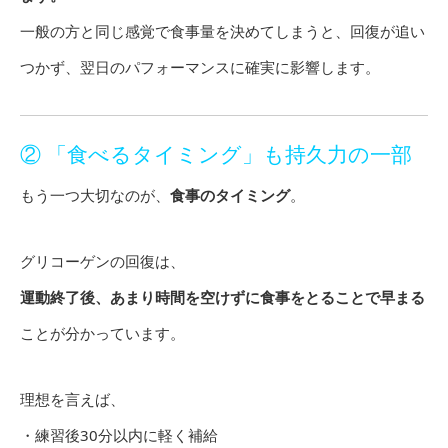
一般の方と同じ感覚で食事量を決めてしまうと、回復が追い
つかず、翌日のパフォーマンスに確実に影響します。
② 「食べるタイミング」も持久力の一部
もう一つ大切なのが、
食事のタイミング
。
グリコーゲンの回復は、
運動終了後、あまり時間を空けずに食事をとることで早まる
ことが分かっています。
理想を言えば、
・練習後30分以内に軽く補給