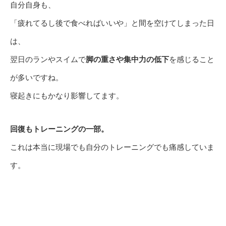
自分自身も、
「疲れてるし後で食べればいいや」と間を空けてしまった日
は、
翌日のランやスイムで
脚の重さや集中力の低下
を感じること
が多いですね。
寝起きにもかなり影響してます。
回復もトレーニングの一部。
これは本当に現場でも自分のトレーニングでも痛感していま
す。