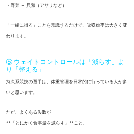
・野菜 ＋ 貝類（アサリなど）
「一緒に摂る」ことを意識するだけで、吸収効率は大きく変
わります。
⑤ ウェイトコントロールは「減らす」よ
り「整える」
持久系競技の選手は、体重管理を日常的に行っている人が多
いと思います。
ただ、よくある失敗が
**「とにかく食事量を減らす」**こと。