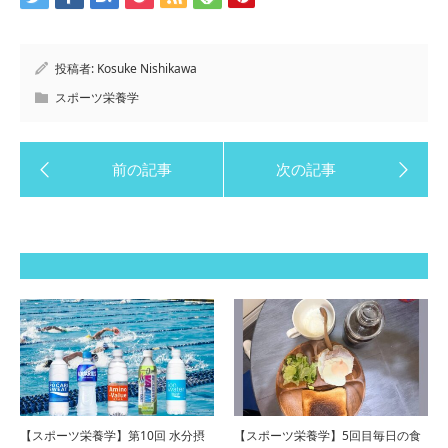
投稿者:
Kosuke Nishikawa
スポーツ栄養学
【スポーツ栄養学】第10回 水分摂
【スポーツ栄養学】5回目毎日の食