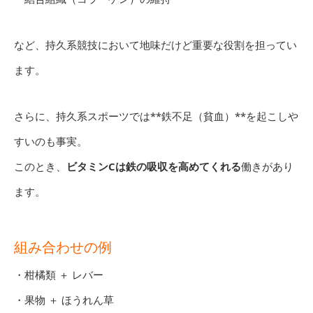
など、持久系競技において地味だけど重要な役割を担ってい
ます。
さらに、持久系スポーツでは**鉄不足（貧血）**を起こしや
すいのも事実。
このとき、
ビタミンCは鉄の吸収を高めてくれる
働きがあり
ます。
組み合わせの例
・柑橘類 ＋ レバー
・果物 ＋ ほうれん草