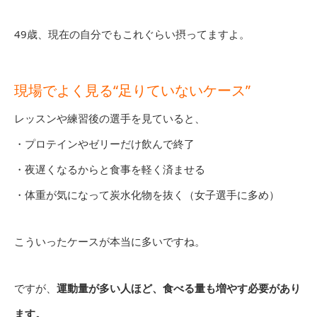
49歳、現在の自分でもこれぐらい摂ってますよ。
現場でよく見る“足りていないケース”
レッスンや練習後の選手を見ていると、
・プロテインやゼリーだけ飲んで終了
・夜遅くなるからと食事を軽く済ませる
・体重が気になって炭水化物を抜く（女子選手に多め）
こういったケースが本当に多いですね。
ですが、
運動量が多い人ほど、食べる量も増やす必要があり
ます。