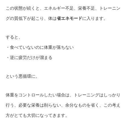
この状態が続くと、エネルギー不足、栄養不足、トレーニン
グの質低下が起こり、体は
省エネモード
に入ります。
すると、
・食べていないのに体重が落ちない
・逆に疲労だけが溜まる
という悪循環に。
体重をコントロールしたい場合は、トレーニングはしっかり
行う、必要な栄養は削らない、余分なものを省く、この考え
方がとても大切になってきます。