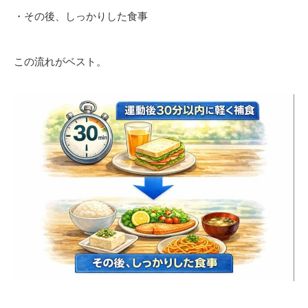
・その後、しっかりした食事
この流れがベスト。