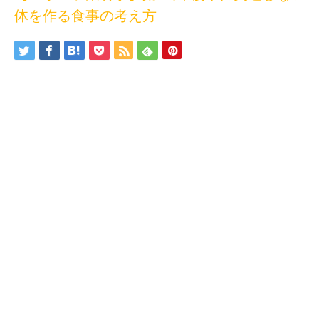
体を作る食事の考え方