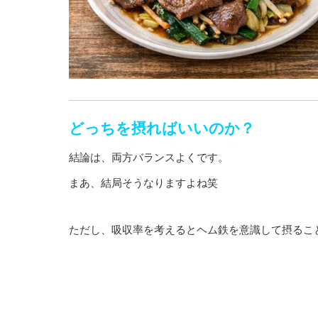
どっちを摂ればいいのか？
結論は、両方バランスよくです。
まあ、結局そうなりますよね笑
ただし、吸収率を考えるとヘム鉄を意識して摂るこ