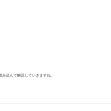
踏み込んで解説していきますね。