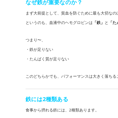
なぜ鉄が重要なのか？
まず大前提として、貧血を防ぐために最も大切なの
というのも、血液中のヘモグロビンは
「鉄」
と
「た
つまり〜、
・鉄が足りない
・たんぱく質が足りない
このどちらかでも、パフォーマンスは大きく落ちる
鉄には2種類ある
食事から摂れる鉄には、2種類あります。