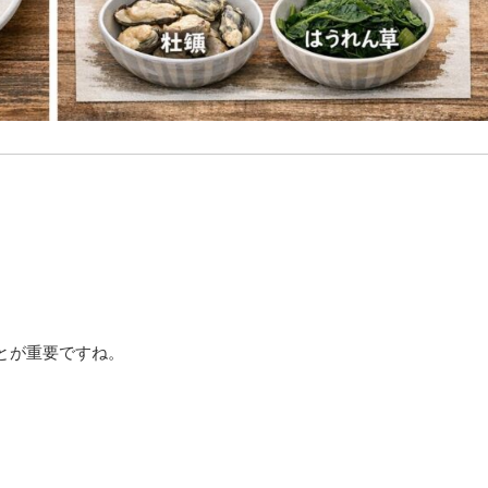
とが重要ですね。