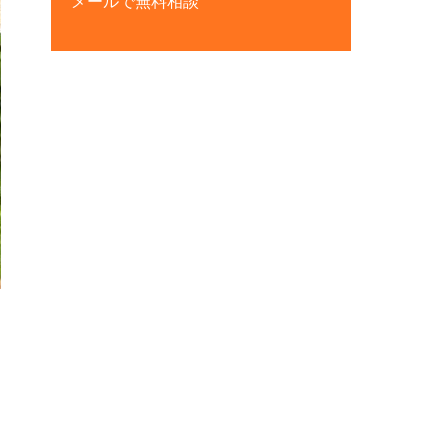
メールで無料相談