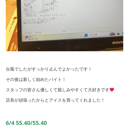
台風でしたがすっかり止んでよかったです！
その後は新しく始めたバイト！
スタッフの皆さん優しくて親しみやすくて大好きです
店長が頑張ったからとアイスを買ってくれました！
6/4 55.40/55.40