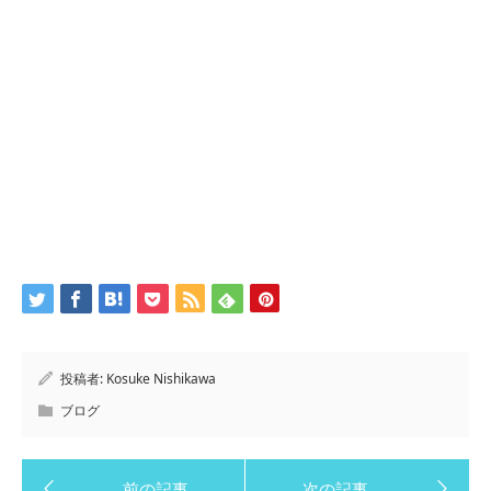
投稿者:
Kosuke Nishikawa
ブログ