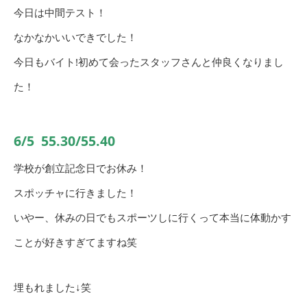
今日は中間テスト！
なかなかいいできでした！
今日もバイト!初めて会ったスタッフさんと仲良くなりまし
た！
6/5 55.30/55.40
学校が創立記念日でお休み！
スポッチャに行きました！
いやー、休みの日でもスポーツしに行くって本当に体動かす
ことが好きすぎてますね笑
埋もれました↓笑