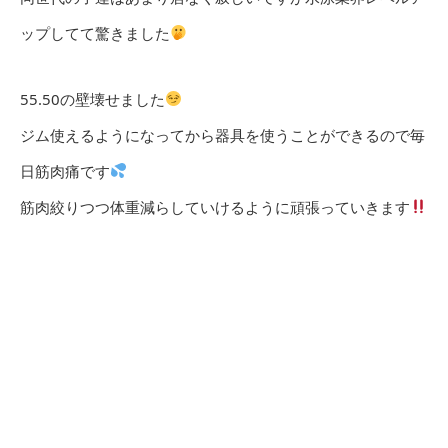
ップしてて驚きました
55.50の壁壊せました
ジム使えるようになってから器具を使うことができるので毎
日筋肉痛です
筋肉絞りつつ体重減らしていけるように頑張っていきます