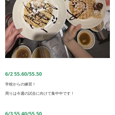
6/2 55.60/55.50
学校からの練習！
周りは今週の試合に向けて集中中です！
6/3 55.40/55.50