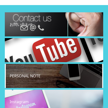
お問い合わせ
YouTube
PERSONAL NOTE
Instagram