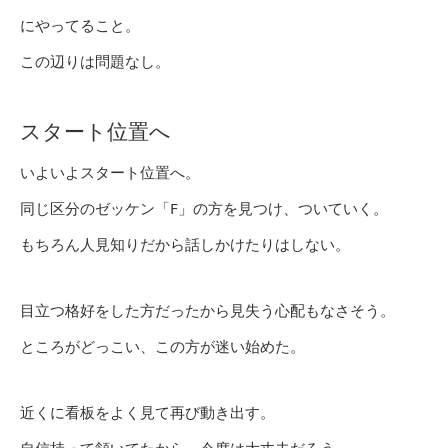
にやってること。
この辺りは問題なし。
スタート位置へ
いよいよスタート位置へ。
同じ区分のゼッケン「F」の方を見つけ、ついていく。
もちろん人見知りだから話しかけたりはしない。
目立つ格好をした方だったから見失う心配もなさそう。
ところがどっこい、この方が迷い始めた。
近くに看板をよく見て再び動き出す。