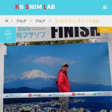
ブログ
ブログ
【フルマラソン】レース当日
ホーム
ブログ
2025
MAR
17