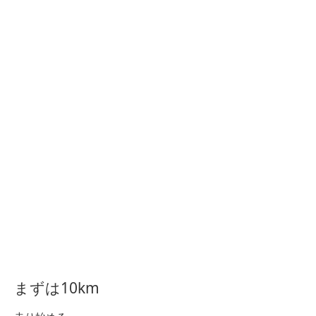
まずは10km