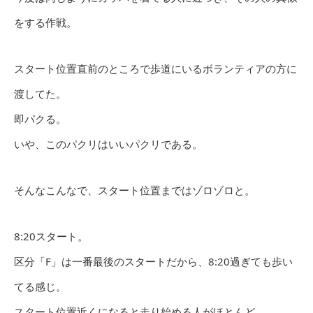
をする作戦。
スタート位置直前のところで歩道にいるボランティアの方に
渡してた。
即パクる。
いや、このパクリはいいパクリである。
そんなこんなで、スタート位置まではゾロゾロと。
8:20スタート。
区分「F」は一番最後のスタートだから、8:20過ぎても歩い
てる感じ。
スタート位置近くになると走り始める人がほとんど。