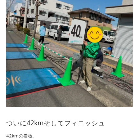
ついに42kmそしてフィニッシュ
42kmの看板。