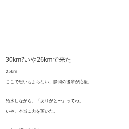
30km?いや26kmで来た
25km
ここで思いもよらない、静岡の後輩が応援。
給水しながら、「ありがと〜」ってね。
いや、本当に力を頂いた。