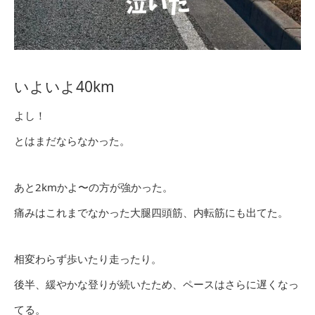
いよいよ40km
よし！
とはまだならなかった。
あと2kmかよ〜の方が強かった。
痛みはこれまでなかった大腿四頭筋、内転筋にも出てた。
相変わらず歩いたり走ったり。
後半、緩やかな登りが続いたため、ペースはさらに遅くなっ
てる。