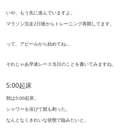
いや、もう先に進んでいますよ。
マラソン完走2日後からトレーニング再開してます。
って、アピールから始めてね…
それじゃあ早速レース当日のことを書いてみますね。
5:00起床
朝は5:00起床。
シャワーを浴びて髭も剃った。
なんとなくきれいな状態で臨みたいと。