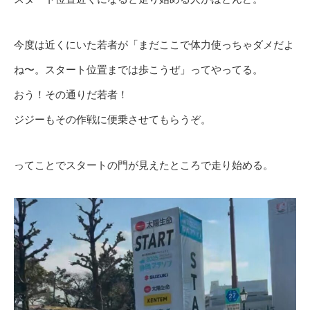
今度は近くにいた若者が「まだここで体力使っちゃダメだよ
ね〜。スタート位置までは歩こうぜ」ってやってる。
おう！その通りだ若者！
ジジーもその作戦に便乗させてもらうぞ。
ってことでスタートの門が見えたところで走り始める。