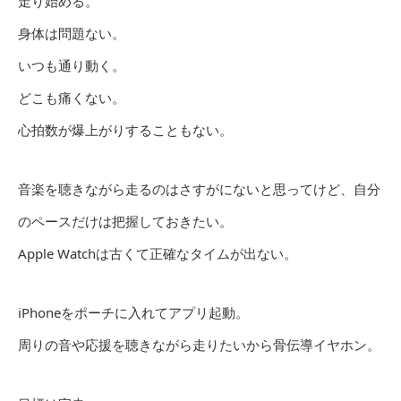
走り始める。
身体は問題ない。
いつも通り動く。
どこも痛くない。
心拍数が爆上がりすることもない。
音楽を聴きながら走るのはさすがにないと思ってけど、自分
のペースだけは把握しておきたい。
Apple Watchは古くて正確なタイムが出ない。
iPhoneをポーチに入れてアプリ起動。
周りの音や応援を聴きながら走りたいから骨伝導イヤホン。