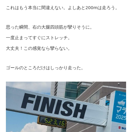
これはもう本当に間違えない。よしあと200mは走ろう。
思った瞬間、右の大腿四頭筋が攣りそうに。
一度止まってすぐにストレッチ。
大丈夫！この感覚なら攣らない。
ゴールのところだけはしっかり走った。