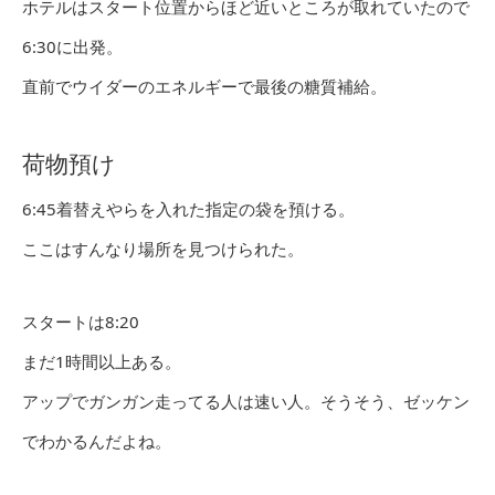
ホテルはスタート位置からほど近いところが取れていたので
6:30に出発。
直前でウイダーのエネルギーで最後の糖質補給。
荷物預け
6:45着替えやらを入れた指定の袋を預ける。
ここはすんなり場所を見つけられた。
スタートは8:20
まだ1時間以上ある。
アップでガンガン走ってる人は速い人。そうそう、ゼッケン
でわかるんだよね。