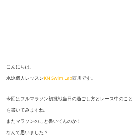
こんにちは。
水泳個人レッスン
KN Swim Lab
西川です。
今回はフルマラソン初挑戦当日の過ごし方とレース中のこと
を書いてみますね。
まだマラソンのこと書いてんのか！
なんて思いました？