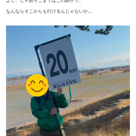
よし、じゃあそこまではこの調子で。
なんならそこからも行けるんじゃないか…