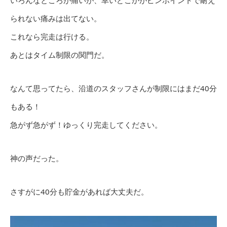
いろんなところが痛いが、幸いどこかがピンポイントで耐え
られない痛みは出てない。
これなら完走は行ける。
あとはタイム制限の関門だ。
なんて思ってたら、沿道のスタッフさんが制限にはまだ40分
もある！
急がず急がず！ゆっくり完走してください。
神の声だった。
さすがに40分も貯金があれば大丈夫だ。