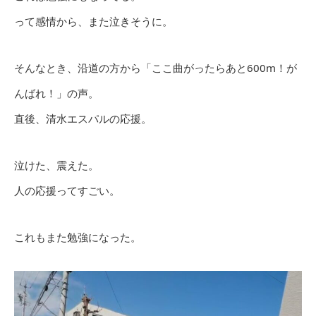
って感情から、また泣きそうに。
そんなとき、沿道の方から「ここ曲がったらあと600m！が
んばれ！」の声。
直後、清水エスパルの応援。
泣けた、震えた。
人の応援ってすごい。
これもまた勉強になった。