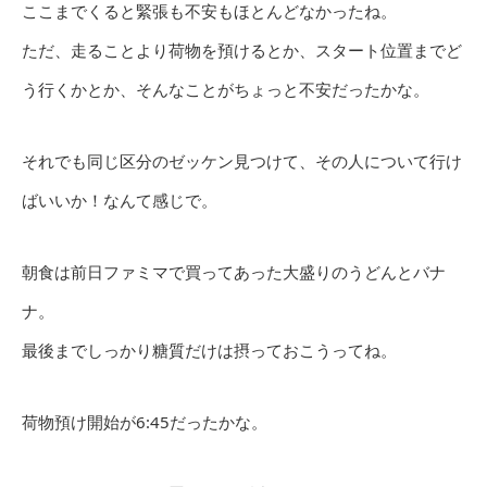
ここまでくると緊張も不安もほとんどなかったね。
ただ、走ることより荷物を預けるとか、スタート位置までど
う行くかとか、そんなことがちょっと不安だったかな。
それでも同じ区分のゼッケン見つけて、その人について行け
ばいいか！なんて感じで。
朝食は前日ファミマで買ってあった大盛りのうどんとバナ
ナ。
最後までしっかり糖質だけは摂っておこうってね。
荷物預け開始が6:45だったかな。