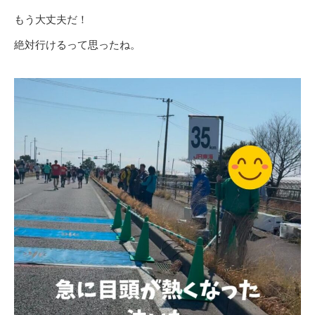
もう大丈夫だ！
絶対行けるって思ったね。