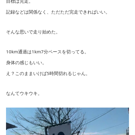
目標は完走。
記録などは関係なく、ただただ完走できればいい。
そんな思いで走り始めた。
10km通過は1km7分ペースを切ってる。
身体の感じもいい。
え？このままいけば5時間切れるじゃん。
なんてウキウキ。