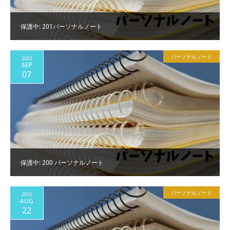
保護中: 201パーソナルノート
パーソナルノート
2023
SEP
07
保護中: 200 パーソナルノート
パーソナルノート
2023
AUG
22