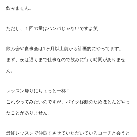
飲みません。
ただし、１回の量はハンパじゃないですよ笑
飲み会や食事会は1ヶ月以上前から計画的にやってます。
まず、夜は遅くまで仕事なので飲みに行く時間がありませ
ん。
レッスン帰りにちょっと一杯！
これやってみたいのですが、バイク移動のためほとんどやっ
たことがありません。
最終レッスンで仲良くさせていただいているコーチと会うと