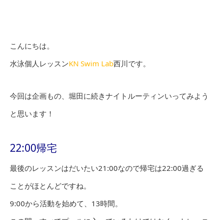
こんにちは。
水泳個人レッスン
KN Swim Lab
西川です。
今回は企画もの、堀田に続きナイトルーティンいってみよう
と思います！
22:00帰宅
最後のレッスンはだいたい21:00なので帰宅は22:00過ぎる
ことがほとんどですね。
9:00から活動を始めて、13時間。