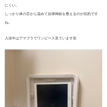
にくい。
しっかり体の芯から温めて自律神経を整えるのが目的です
ね。
入浴中はアマプラでワンピース見ています笑