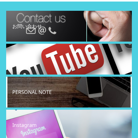
お問い合わせ
YouTube
PERSONAL NOTE
Instagram