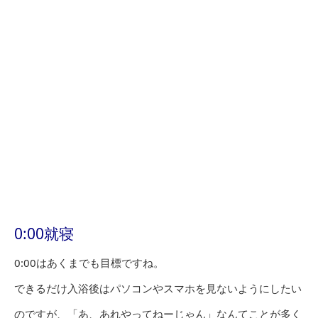
0:00就寝
0:00はあくまでも目標ですね。
できるだけ入浴後はパソコンやスマホを見ないようにしたい
のですが、「あ、あれやってねーじゃん」なんてことが多く