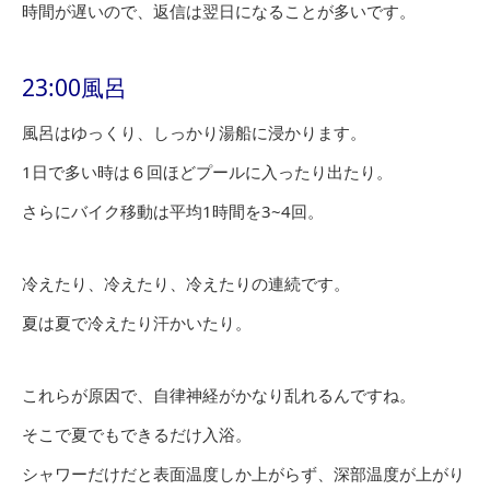
時間が遅いので、返信は翌日になることが多いです。
23:00風呂
風呂はゆっくり、しっかり湯船に浸かります。
1日で多い時は６回ほどプールに入ったり出たり。
さらにバイク移動は平均1時間を3~4回。
冷えたり、冷えたり、冷えたりの連続です。
夏は夏で冷えたり汗かいたり。
これらが原因で、自律神経がかなり乱れるんですね。
そこで夏でもできるだけ入浴。
シャワーだけだと表面温度しか上がらず、深部温度が上がり