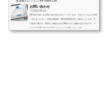
水泳個人レッスン KN Swim Lab
お問い合わせ
2022-09-23
KN Swim Labへのお問い合わせありがとうございます。下記フォームよりお問
い合わせください。内容を確認後、原則24時間以内にご返信いたします。※
お急ぎの場合や、簡単なご相談は公式LINEからのご連絡がおすすめです。メ
ールでのお問い合わせは下記フォームよりお願いいたします。