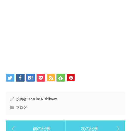
投稿者:
Kosuke Nishikawa
ブログ