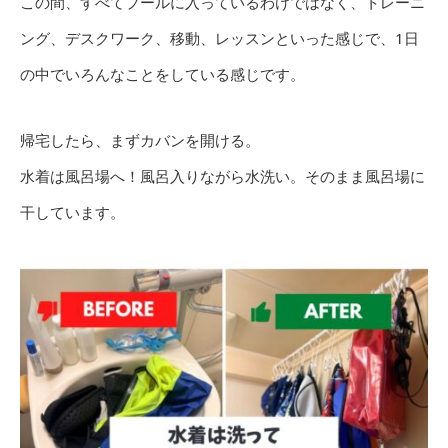
この間、すべてプールに入っているわけではなく、トレーニ
ング、デスクワーク、移動、レッスンといった感じで、1日
の中でいろんなことをしている感じです。
帰宅したら、まずカバンを開ける。
水着は風呂場へ！風呂入りながら水洗い。そのまま風呂場に
干しています。