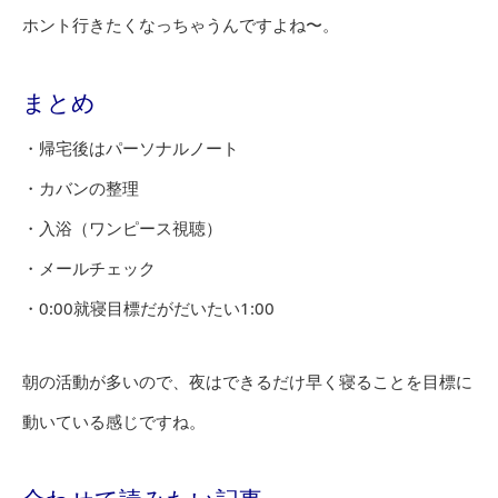
ホント行きたくなっちゃうんですよね〜。
まとめ
・帰宅後はパーソナルノート
・カバンの整理
・入浴（ワンピース視聴）
・メールチェック
・0:00就寝目標だがだいたい1:00
朝の活動が多いので、夜はできるだけ早く寝ることを目標に
動いている感じですね。