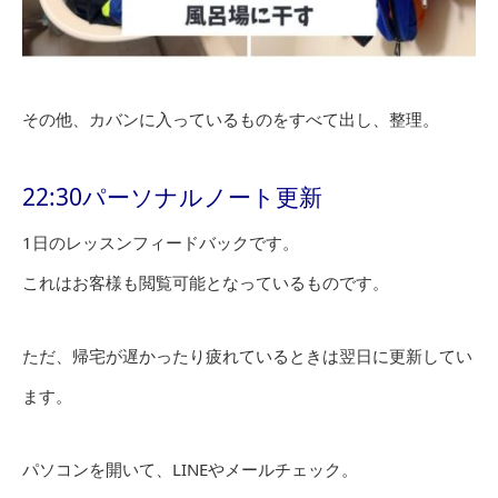
その他、カバンに入っているものをすべて出し、整理。
22:30パーソナルノート更新
1日のレッスンフィードバックです。
これはお客様も閲覧可能となっているものです。
ただ、帰宅が遅かったり疲れているときは翌日に更新してい
ます。
パソコンを開いて、LINEやメールチェック。