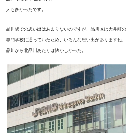
人も多かったです。
品川駅での思い出はあまりないのですが、品川区は大井町の
専門学校に通っていたため、いろんな思い出がありますね。
品川から北品川あたりは懐かしかった。