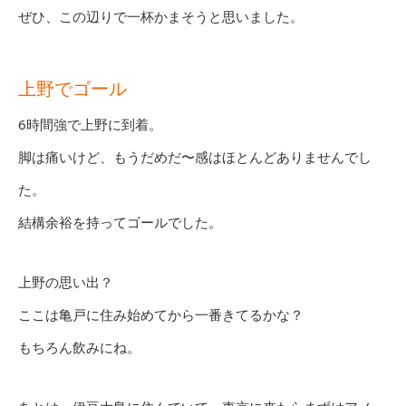
ぜひ、この辺りで一杯かまそうと思いました。
上野でゴール
6時間強で上野に到着。
脚は痛いけど、もうだめだ〜感はほとんどありませんでし
た。
結構余裕を持ってゴールでした。
上野の思い出？
ここは亀戸に住み始めてから一番きてるかな？
もちろん飲みにね。