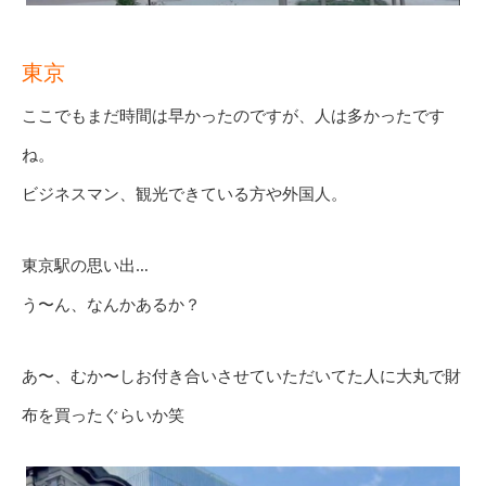
東京
ここでもまだ時間は早かったのですが、人は多かったです
ね。
ビジネスマン、観光できている方や外国人。
東京駅の思い出…
う〜ん、なんかあるか？
あ〜、むか〜しお付き合いさせていただいてた人に大丸で財
布を買ったぐらいか笑