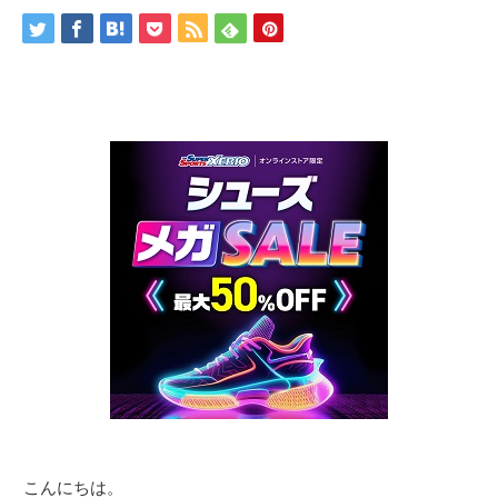
こんにちは。