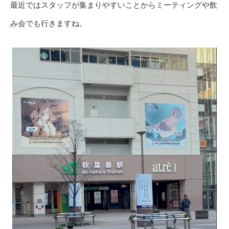
最近ではスタッフが集まりやすいことからミーティングや飲
み会でも行きますね。