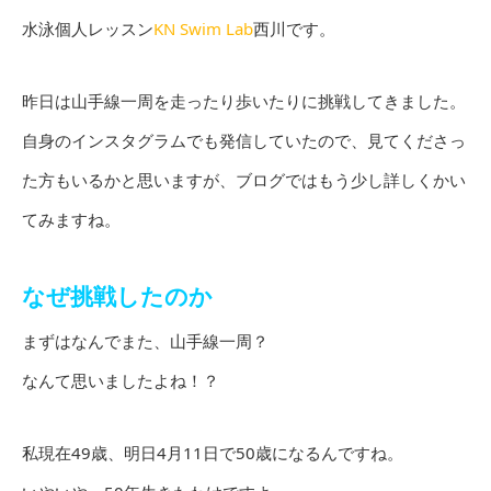
水泳個人レッスン
KN Swim Lab
西川です。
昨日は山手線一周を走ったり歩いたりに挑戦してきました。
自身のインスタグラムでも発信していたので、見てくださっ
た方もいるかと思いますが、ブログではもう少し詳しくかい
てみますね。
なぜ挑戦したのか
まずはなんでまた、山手線一周？
なんて思いましたよね！？
私現在49歳、明日4月11日で50歳になるんですね。