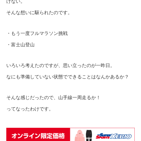
けない。
そんな想いに駆られたのです。
・もう一度フルマラソン挑戦
・富士山登山
いろいろ考えたのですが、思い立ったのが一昨日。
なにも準備していない状態でできることはなんかあるか？
そんな感じだったので、山手線一周走るか！
ってなったわけです。