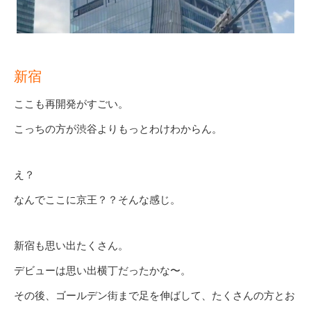
新宿
ここも再開発がすごい。
こっちの方が渋谷よりもっとわけわからん。
え？
なんでここに京王？？そんな感じ。
新宿も思い出たくさん。
デビューは思い出横丁だったかな〜。
その後、ゴールデン街まで足を伸ばして、たくさんの方とお