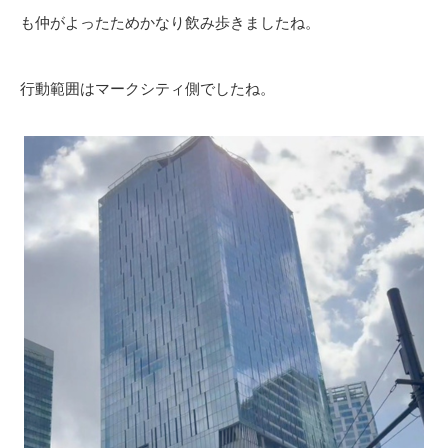
も仲がよったためかなり飲み歩きましたね。
行動範囲はマークシティ側でしたね。