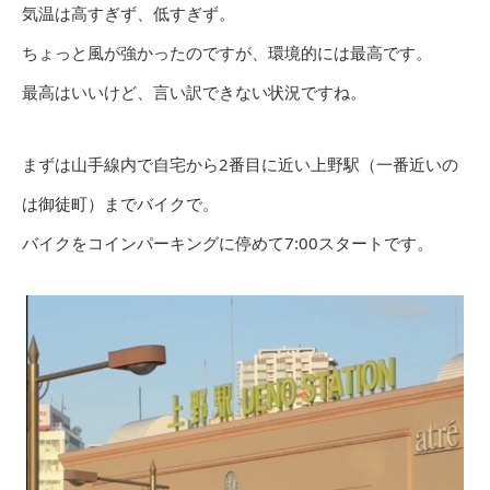
気温は高すぎず、低すぎず。
ちょっと風が強かったのですが、環境的には最高です。
最高はいいけど、言い訳できない状況ですね。
まずは山手線内で自宅から2番目に近い上野駅（一番近いの
は御徒町）までバイクで。
バイクをコインパーキングに停めて7:00スタートです。