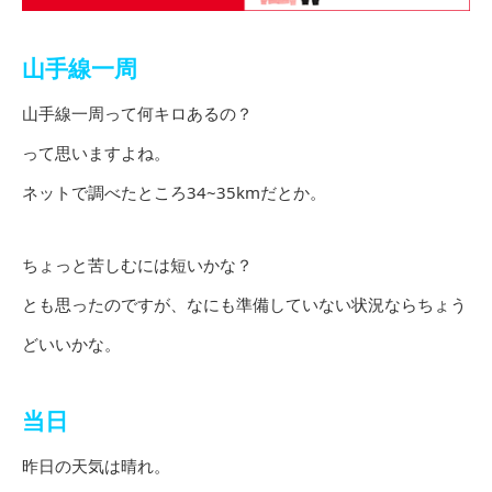
山手線一周
山手線一周って何キロあるの？
って思いますよね。
ネットで調べたところ34~35kmだとか。
ちょっと苦しむには短いかな？
とも思ったのですが、なにも準備していない状況ならちょう
どいいかな。
当日
昨日の天気は晴れ。