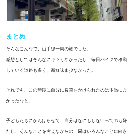
まとめ
そんなこんなで、山手線一周の旅でした。
感想としてはそんなにキツくなかったし、毎日バイクで移動
している道路も多く、新鮮味ま少なかった。
それでも、この時期に自分に負荷をかけられたのは本当によ
かったなと。
子どもたちにがんばらせて、自分はなにもしないってのも嫌
だし、そんなことを考えながらの一周はいろんなことに向き