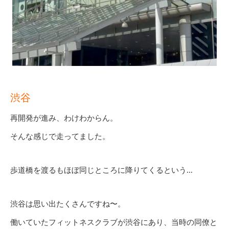
渋谷
再開発が進み、わけわからん。
そんな感じで走ってました。
歩道橋を渡るもほぼ同じところに降りてくるという…
渋谷は思い出たくさんですね〜。
働いていたフィットネスクラブが渋谷にあり、当時の同僚と