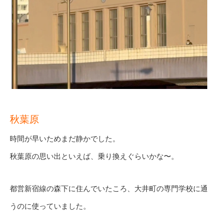
秋葉原
時間が早いためまだ静かでした。
秋葉原の思い出といえば、乗り換えぐらいかな〜。
都営新宿線の森下に住んでいたころ、大井町の専門学校に通
うのに使っていました。