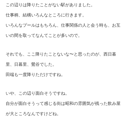
この辺りは降りたことがない駅がありました。
仕事柄、結構いろんなところに行きます。
いろんなプールはもちろん、仕事関係の人と会う時も、お互
いの間を取ってなんてことが多いので。
それでも、ここ降りたことないな〜と思ったのが、西日暮
里、日暮里、鶯谷でした。
田端も一度降りただけですね。
いや、この辺り面白そうですね。
自分が面白そうって感じる街は昭和の雰囲気が残った飲み屋
が大ところなんですけどね。