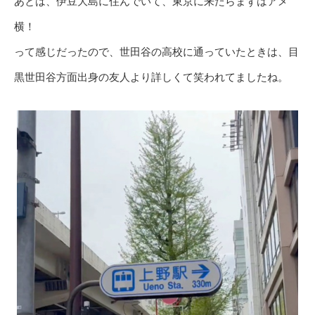
あとは、伊豆大島に住んでいて、東京に来たらまずはアメ
横！
って感じだったので、世田谷の高校に通っていたときは、目
黒世田谷方面出身の友人より詳しくて笑われてましたね。