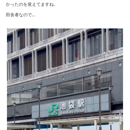
かったのを覚えてますね。
田舎者なので…