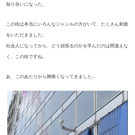
知り合いになった。
この街は本当にいろんなジャンルの方がいて、たくさん刺激
をいただきました。
社会人になってから、どう頑張るのかを学んだのは間違えな
く、この街ですね。
あ、このあたりから脚痛くなってきました…