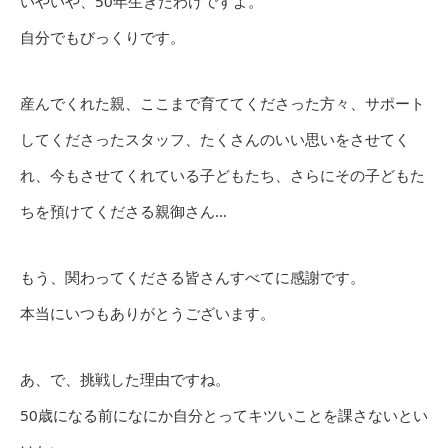
いやいや、50年生きたわけですよ。
自分でもびっくりです。
産んでくれた親、ここまで育ててくださった方々、サポート
してくださったスタッフ、たくさんのいい思いをさせてく
れ、今もさせてくれている子どもたち、さらにその子どもた
ちを預けてくださる親御さん…
もう、関わってくださる皆さんすべてに感謝です。
本当にいつもありがとうございます。
あ、で、挑戦した理由ですね。
50歳になる前になにか自分とってキツいことを課さないとい