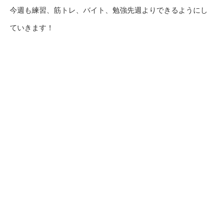
今週も練習、筋トレ、バイト、勉強先週よりできるようにし
ていきます！