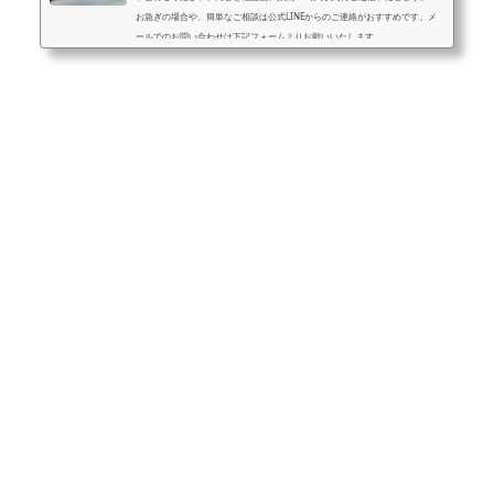
お急ぎの場合や、簡単なご相談は公式LINEからのご連絡がおすすめです。メ
ールでのお問い合わせは下記フォームよりお願いいたします。