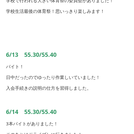
学校で行われる大きい体育祭の委員会がありました！
学校生活最後の体育祭！思いっきり楽しみます！
6/13 55.30/55.40
バイト！
日中だったのでゆったり作業しいていました！
入会手続きの説明の仕方を習得しました。
6/14 55.30/55.40
3本バイトがありました！