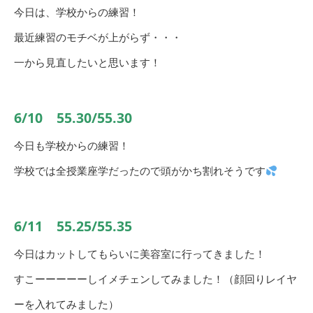
今日は、学校からの練習！
最近練習のモチベが上がらず・・・
一から見直したいと思います！
6/10 55.30/55.30
今日も学校からの練習！
学校では全授業座学だったので頭がかち割れそうです
6/11 55.25/55.35
今日はカットしてもらいに美容室に行ってきました！
すこーーーーーしイメチェンしてみました！（顔回りレイヤ
ーを入れてみました）