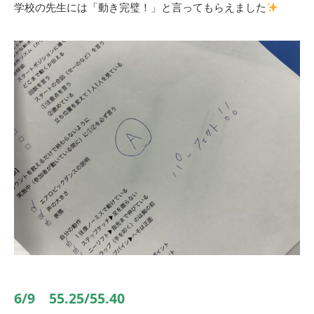
学校の先生には「動き完璧！」と言ってもらえました
6/9 55.25/55.40