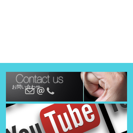
お問い合わせ
YouTube