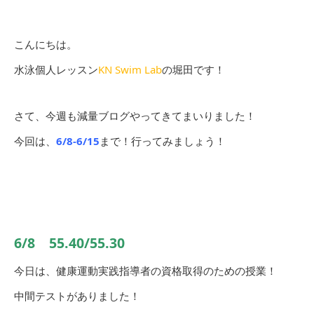
こんにちは。
水泳個人レッスン
KN Swim Lab
の堀田です！
さて、今週も減量ブログやってきてまいりました！
今回は、
6/8-6/15
まで！行ってみましょう！
6/8 55.40/55.30
今日は、健康運動実践指導者の資格取得のための授業！
中間テストがありました！