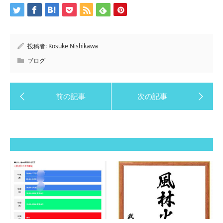
投稿者:
Kosuke Nishikawa
ブログ