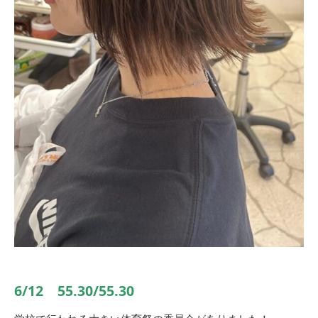
6/12 55.30/55.30