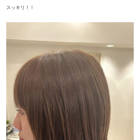
スッキリ！！