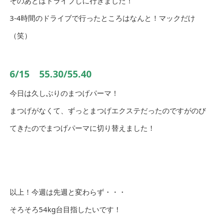
そのあとはドライブしに行きました！
3-4時間のドライブで行ったところはなんと！マックだけ
（笑）
6/15 55.30/55.40
今日は久しぶりのまつげパーマ！
まつげがなくて、ずっとまつげエクステだったのですがのび
てきたのでまつげパーマに切り替えました！
以上！今週は先週と変わらず・・・
そろそろ54kg台目指したいです！