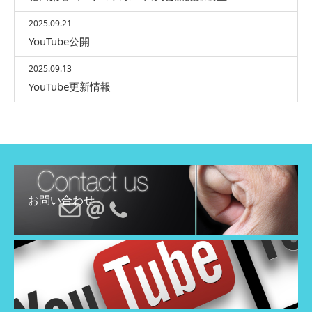
2025.09.21
YouTube公開
2025.09.13
YouTube更新情報
お問い合わせ
YouTube