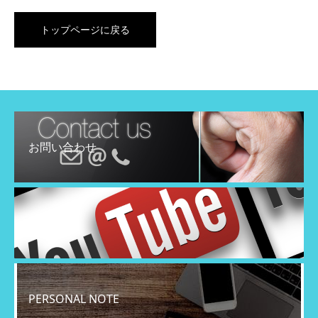
トップページに戻る
お問い合わせ
YouTube
PERSONAL NOTE