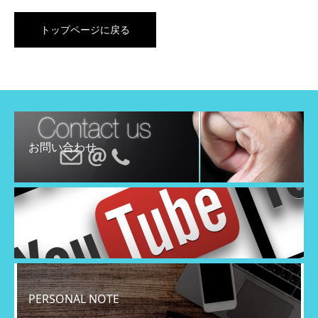
トップページに戻る
お問い合わせ
YouTube
PERSONAL NOTE