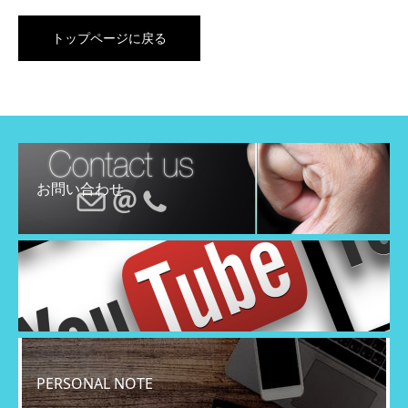
トップページに戻る
お問い合わせ
YouTube
PERSONAL NOTE