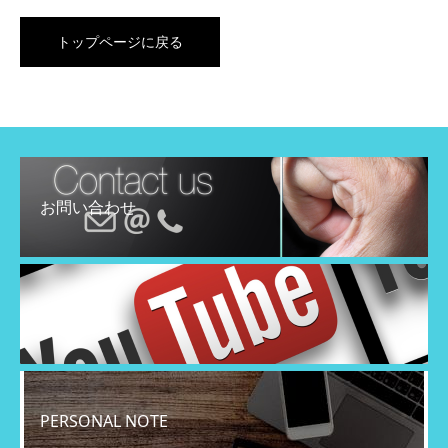
トップページに戻る
お問い合わせ
YouTube
PERSONAL NOTE