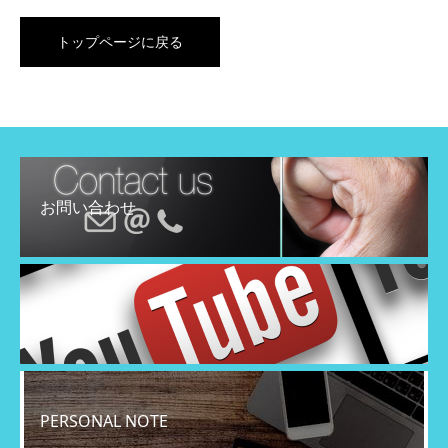
トップページに戻る
お問い合わせ
YouTube
PERSONAL NOTE