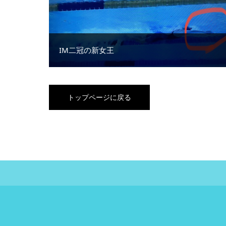
IM二冠の新女王
トップページに戻る