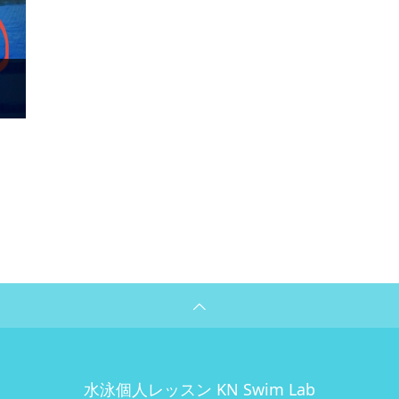
水泳個人レッスン KN Swim Lab