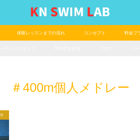
体験レッスンまでの流れ
コンセプト
料金プ
コーチングスタッフ
予約空き状況
ブログ
パー
＃400m個人メドレー
20