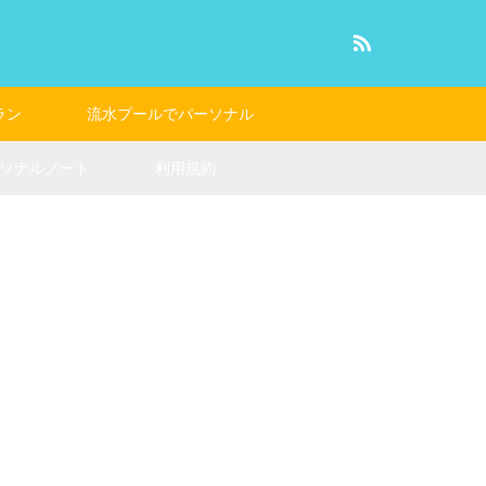
RSS
ラン
流水プールでパーソナル
ソナルノート
利用規約