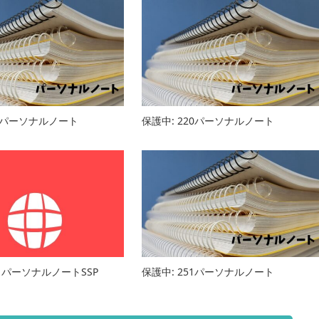
23パーソナルノート
保護中: 220パーソナルノート
5 パーソナルノートSSP
保護中: 251パーソナルノート