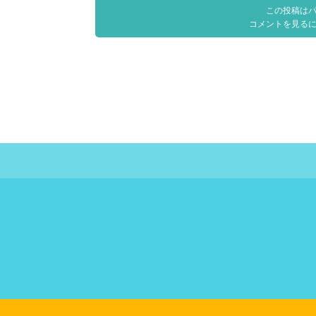
この投稿は
コメントを見る