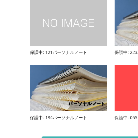
保護中: 121パーソナルノート
保護中: 2
保護中: 134パーソナルノート
保護中: 05