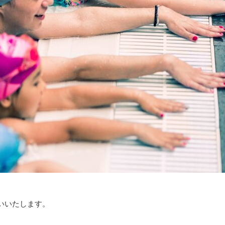
いいたします。