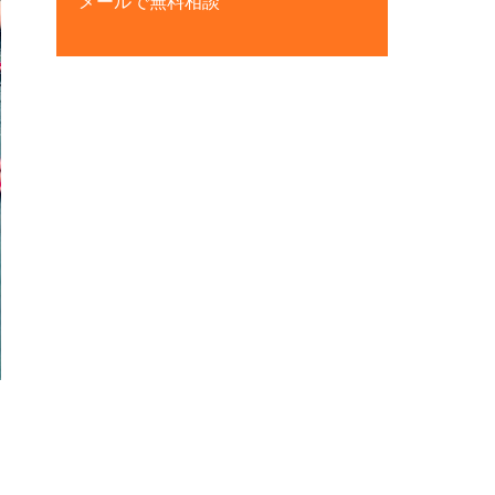
メールで無料相談