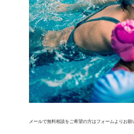
メールで無料相談をご希望の方はフォームよりお願