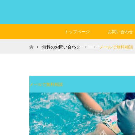
トップページ
お問い合わせ
ホーム
レース動画チェック
無料のお問い合わせ
メールで無料相談
メールで無料相談