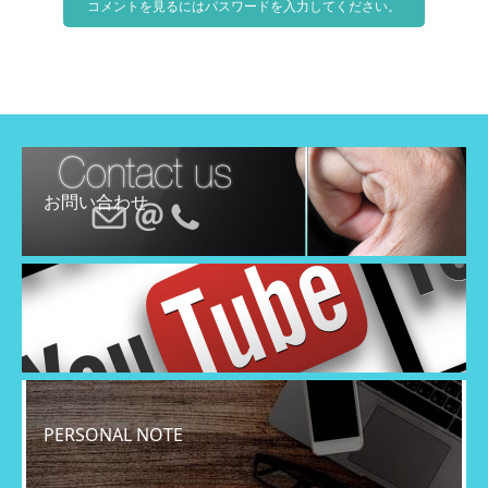
コメントを見るにはパスワードを入力してください。
お問い合わせ
YouTube
PERSONAL NOTE