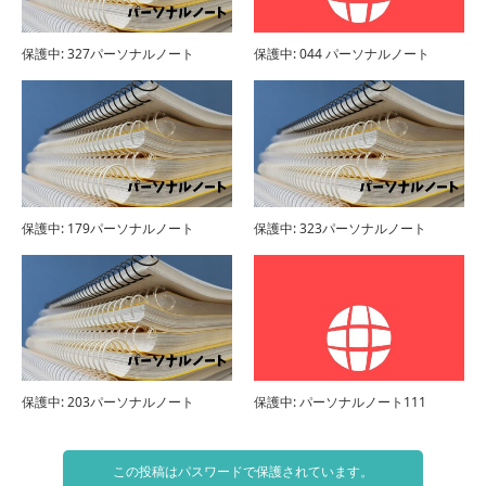
保護中: 327パーソナルノート
保護中: 044 パーソナルノート
保護中: 179パーソナルノート
保護中: 323パーソナルノート
保護中: 203パーソナルノート
保護中: パーソナルノート111
この投稿はパスワードで保護されています。