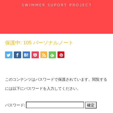
保護中: 105 パーソナルノート
このコンテンツはパスワードで保護されています。閲覧する
には以下にパスワードを入力してください。
パスワード: