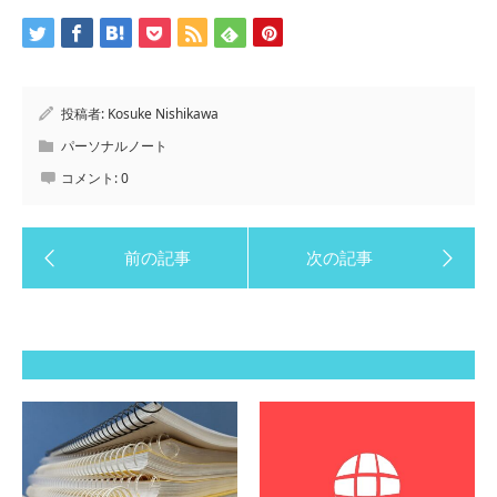
投稿者:
Kosuke Nishikawa
パーソナルノート
コメント:
0