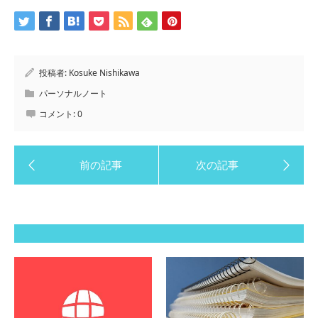
投稿者:
Kosuke Nishikawa
パーソナルノート
コメント:
0