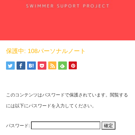
保護中: 108パーソナルノート
このコンテンツはパスワードで保護されています。閲覧する
には以下にパスワードを入力してください。
パスワード: