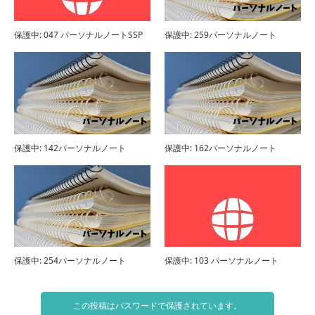
保護中: 047 パーソナルノートSSP
保護中: 259パーソナルノート
保護中: 142パーソナルノート
保護中: 162パーソナルノート
保護中: 254パーソナルノート
保護中: 103 パーソナルノート
この投稿はパスワードで保護されています。