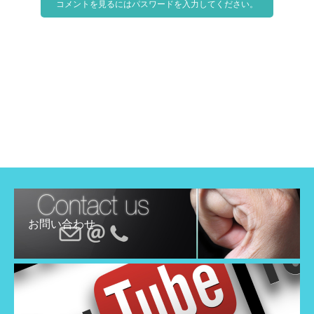
コメントを見るにはパスワードを入力してください。
お問い合わせ
YouTube