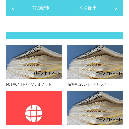
保護中: 144パーソナルノート
保護中: 288パーソナルノート