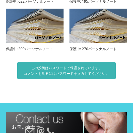
保護中: 022 パーソナルノート
保護中: 195パーソナルノート
保護中: 309パーソナルノート
保護中: 270パーソナルノート
この投稿はパスワードで保護されています。
コメントを見るにはパスワードを入力してください。
お問い合わせ