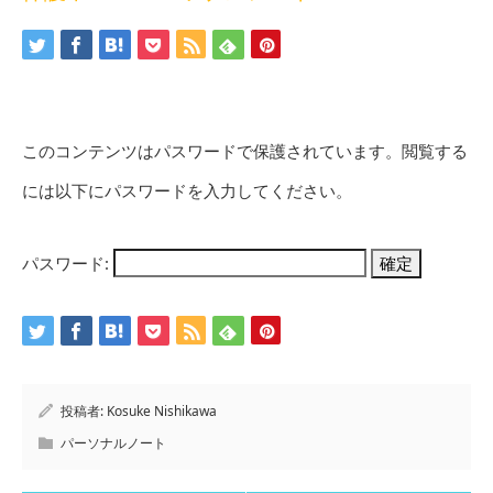
このコンテンツはパスワードで保護されています。閲覧する
には以下にパスワードを入力してください。
パスワード:
投稿者:
Kosuke Nishikawa
パーソナルノート