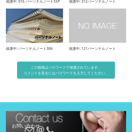
保護中: 016 パーソナルノートSSP
保護中: 312パーソナルノート
保護中: パーソナルノート306
保護中: 121パーソナルノート
この投稿はパスワードで保護されています。
コメントを見るにはパスワードを入力してください。
お問い合わせ