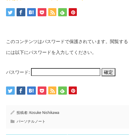
このコンテンツはパスワードで保護されています。閲覧する
には以下にパスワードを入力してください。
パスワード:
投稿者:
Kosuke Nishikawa
パーソナルノート