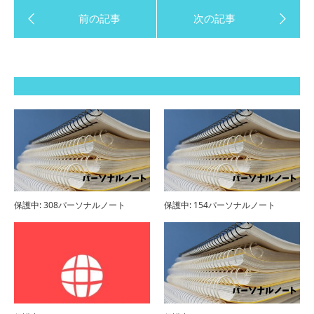
保護中: 308パーソナルノート
保護中: 154パーソナルノート