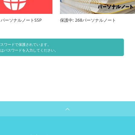
9 パーソナルノートSSP
保護中: 268パーソナルノート
パスワードで保護されています。
にはパスワードを入力してください。