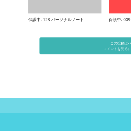
保護中: 123 パーソナルノート
保護中: 00
この投稿は
コメントを見る