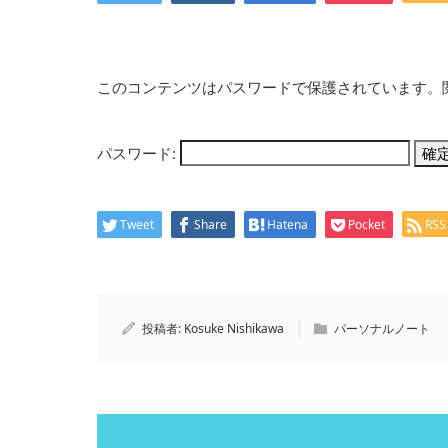
このコンテンツはパスワードで保護されています。
パスワード:
Tweet
Share
Hatena
Pocket
RSS
投稿者:
Kosuke Nishikawa
パーソナルノート