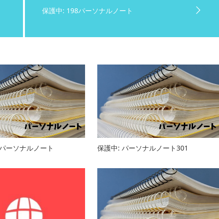
保護中: 198パーソナルノート
37パーソナルノート
保護中: パーソナルノート301