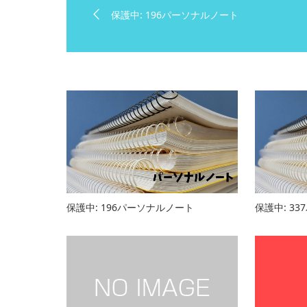
保護中: 196パーソナルノート
保護中: 196パーソナルノート
保護中: 3