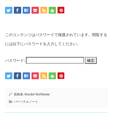
このコンテンツはパスワードで保護されています。閲覧する
には以下にパスワードを入力してください。
パスワード:
投稿者:
Kosuke Nishikawa
パーソナルノート