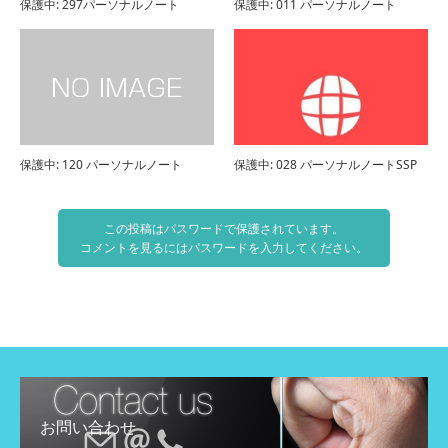
保護中: 297パーソナルノート
保護中: 011 パーソナルノート
保護中: 120 パーソナルノート
保護中: 028 パーソナルノートSSP
この投稿はパスワードで保護されています。
コメントを見るにはパスワードを入力してください。
お問い合わせ