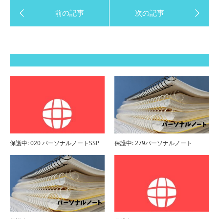
保護中: 020 パーソナルノートSSP
保護中: 279パーソナルノート