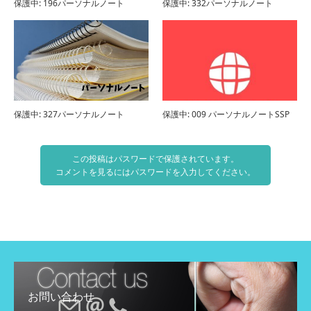
保護中: 196パーソナルノート
保護中: 332パーソナルノート
保護中: 327パーソナルノート
保護中: 009 パーソナルノートSSP
この投稿はパスワードで保護されています。
コメントを見るにはパスワードを入力してください。
お問い合わせ