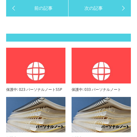
保護中: 023 パーソナルノートSSP
保護中: 033 パーソナルノート