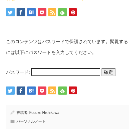
このコンテンツはパスワードで保護されています。閲覧する
には以下にパスワードを入力してください。
パスワード:
投稿者:
Kosuke Nishikawa
パーソナルノート