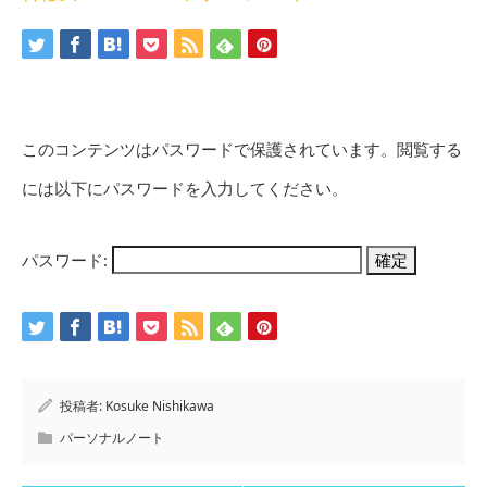
このコンテンツはパスワードで保護されています。閲覧する
には以下にパスワードを入力してください。
パスワード:
投稿者:
Kosuke Nishikawa
パーソナルノート