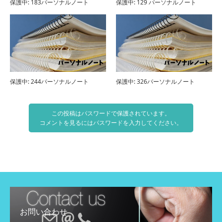
保護中: 183パーソナルノート
保護中: 129 パーソナルノート
保護中: 244パーソナルノート
保護中: 326パーソナルノート
この投稿はパスワードで保護されています。
コメントを見るにはパスワードを入力してください。
お問い合わせ