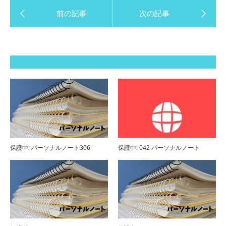
保護中: パーソナルノート306
保護中: 042 パーソナルノート