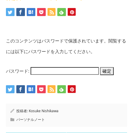
このコンテンツはパスワードで保護されています。閲覧する
には以下にパスワードを入力してください。
パスワード:
投稿者:
Kosuke Nishikawa
パーソナルノート