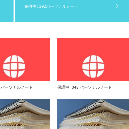
保護中: 292パーソナルノート
42 パーソナルノート
保護中: 048 パーソナルノート