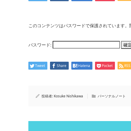
このコンテンツはパスワードで保護されています。
パスワード:
Tweet
Share
Hatena
Pocket
RSS
投稿者:
Kosuke Nishikawa
パーソナルノート