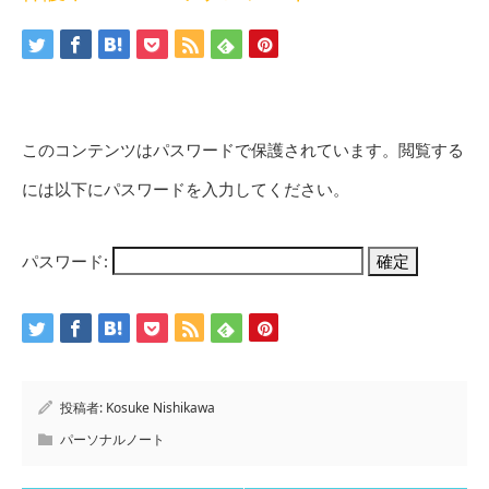
このコンテンツはパスワードで保護されています。閲覧する
には以下にパスワードを入力してください。
パスワード:
投稿者:
Kosuke Nishikawa
パーソナルノート