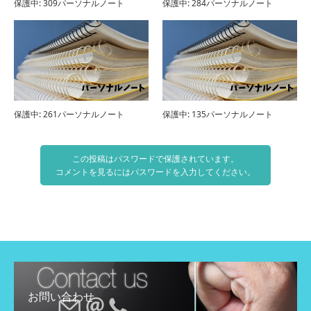
保護中: 309パーソナルノート
保護中: 284パーソナルノート
保護中: 261パーソナルノート
保護中: 135パーソナルノート
この投稿はパスワードで保護されています。
コメントを見るにはパスワードを入力してください。
お問い合わせ