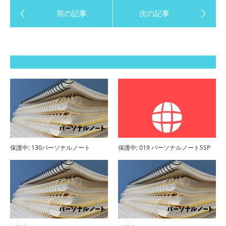
保護中: 130パーソナルノート
保護中: 019 パーソナルノートSSP