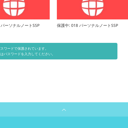
7 パーソナルノートSSP
保護中: 018 パーソナルノートSSP
パスワードで保護されています。
にはパスワードを入力してください。