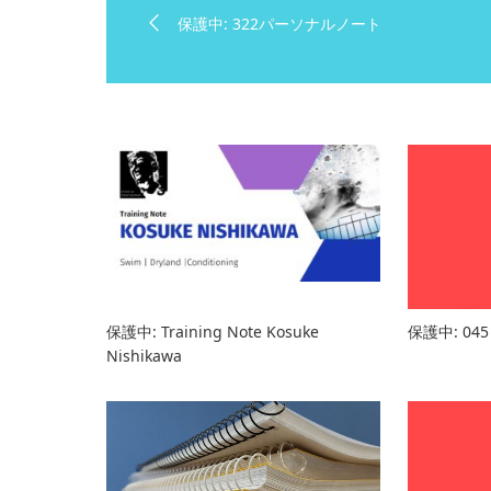
保護中: 322パーソナルノート
保護中: Training Note Kosuke
保護中: 0
Nishikawa