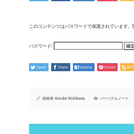
このコンテンツはパスワードで保護されています。
パスワード:
Tweet
Share
Hatena
Pocket
RSS
投稿者:
Kosuke Nishikawa
パーソナルノート