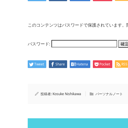
このコンテンツはパスワードで保護されています。
パスワード:
Tweet
Share
Hatena
Pocket
RSS
投稿者:
Kosuke Nishikawa
パーソナルノート