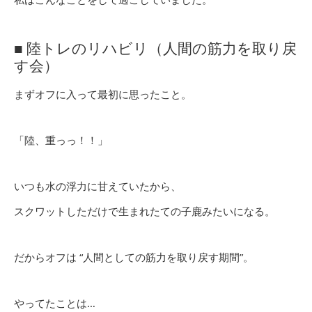
■ 陸トレのリハビリ（人間の筋力を取り戻
す会）
まずオフに入って最初に思ったこと。
「陸、重っっ！！」
いつも水の浮力に甘えていたから、
スクワットしただけで生まれたての子鹿みたいになる。
だからオフは “人間としての筋力を取り戻す期間”。
やってたことは…