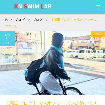
ブログ
ブログ
【堀田ブログ】水泳オフシーズン
ホーム
の過ごし方
ブログ
2025
DEC
23
【堀田ブログ】水泳オフシーズンの過ごし方