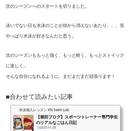
次のシーズンへのスタートを切りました。
泳いでない日も水泳のことが頭から消えないあたり、、、笑
やっぱり水泳が好きなんだと思う。
次のシーズンももっと強く、もっと軽く、もっとストイック
に楽しく。
そんな自分になれるように、まだまだまだ頑張ります！
■合わせて読みたい記事
水泳個人レッスン KN Swim Lab
【堀田ブログ】スポーツトレーナー専門学生
のリアルなごはん日記
2025-11-29