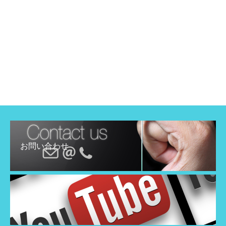
お問い合わせ
YouTube