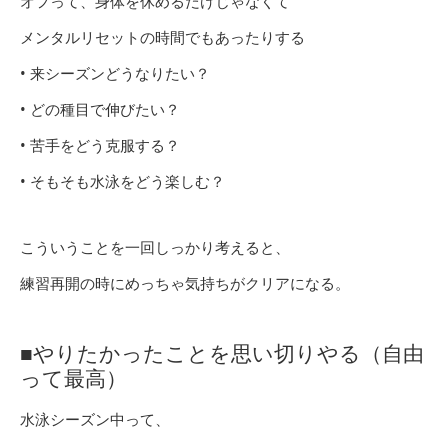
オフって、身体を休めるだけじゃなくて
メンタルリセットの時間でもあったりする
• 来シーズンどうなりたい？
• どの種目で伸びたい？
• 苦手をどう克服する？
• そもそも水泳をどう楽しむ？
こういうことを一回しっかり考えると、
練習再開の時にめっちゃ気持ちがクリアになる。
■やりたかったことを思い切りやる（自由
って最高）
水泳シーズン中って、