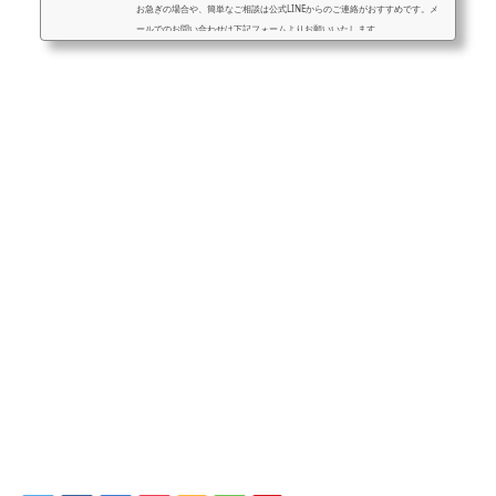
お急ぎの場合や、簡単なご相談は公式LINEからのご連絡がおすすめです。メ
ールでのお問い合わせは下記フォームよりお願いいたします。