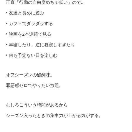
正直「行動の自由度めちゃ低い」ので…
• 友達と長めに遊ぶ
• カフェでダラダラする
• 映画を2本連続で見る
• 早寝したり、逆に昼寝しすぎたり
• 何も予定ない日を楽しむ
オフシーズンの醍醐味。
罪悪感ゼロでやりたい放題。
むしろこういう時間があるから
シーズン入ったときの集中力が上がる気がする。