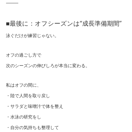
⸻
■最後に：オフシーズンは“成長準備期間”
泳ぐだけが練習じゃない。
オフの過ごし方で
次のシーズンの伸びしろが本当に変わる。
私はオフの間に、
・陸で人間を取り戻し
・サラダと味噌汁で体を整え
・水泳の研究をし
・自分の気持ちも整理して