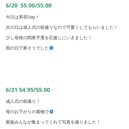
6/20
55.00/55.00
今日は美容Day
！
次の日は成人式の前撮りなので可愛くしてもらいました！
少し母校の関東予選を応援しにいきました！
雨の日で寒そうでした
6/21 54.95/55.00
成人式の前撮り！
母のお下がりの着物で
家族みんなが集まってくれて写真を撮りました！