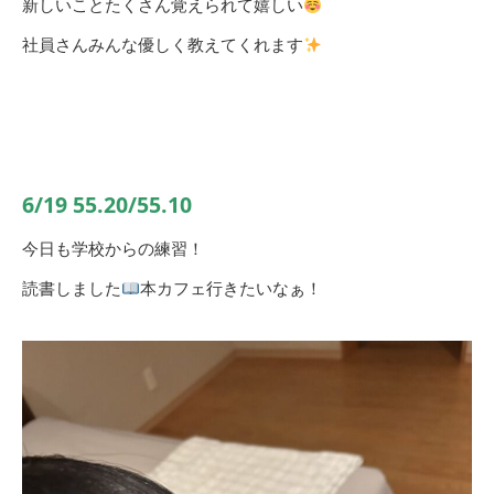
新しいことたくさん覚えられて嬉しい
社員さんみんな優しく教えてくれます
6/19 55.20/55.10
今日も学校からの練習！
読書しました
本カフェ行きたいなぁ！