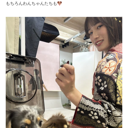
もちろんわんちゃんたちも