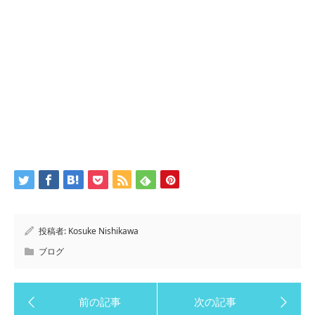
投稿者:
Kosuke Nishikawa
ブログ