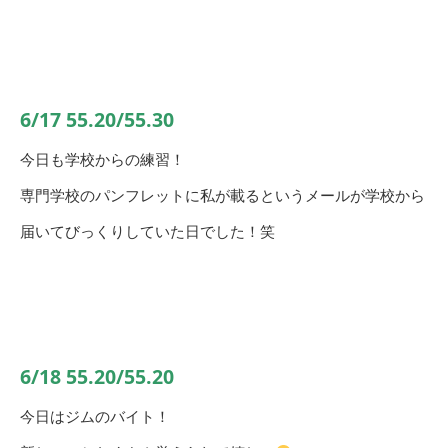
6/17 55.20/55.30
今日も学校からの練習！
専門学校のパンフレットに私が載るというメールが学校から
届いてびっくりしていた日でした！笑
6/18 55.20/55.20
今日はジムのバイト！