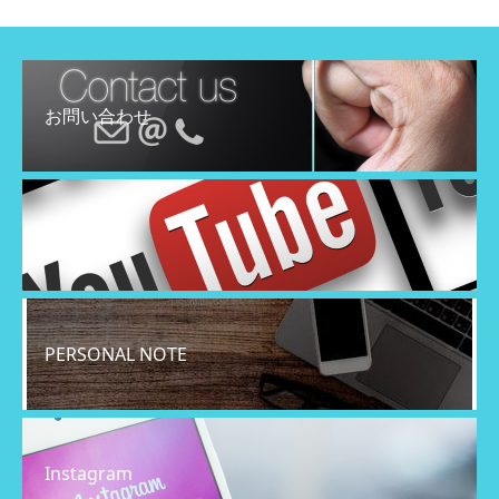
お問い合わせ
YouTube
PERSONAL NOTE
Instagram