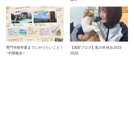
専門学校卒業までにやりたいこと！
【堀田ブログ】私の冬休み2025-
~中間報告~
2026