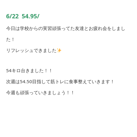
6/22
54.95/
今日は学校からの実習頑張ってた友達とお疲れ会をしまし
た！
リフレッシュできました
54キロ台きました！！
次週は54.50目指して筋トレに食事整えていきます！
今週も頑張っていきましょう！！