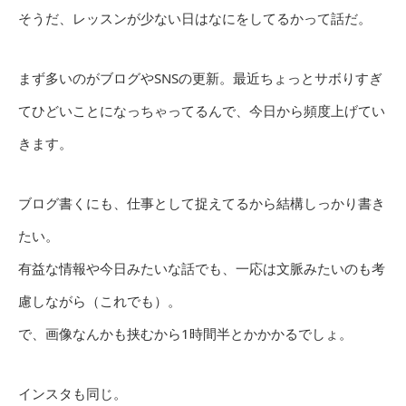
そうだ、レッスンが少ない日はなにをしてるかって話だ。
まず多いのがブログやSNSの更新。最近ちょっとサボりすぎ
てひどいことになっちゃってるんで、今日から頻度上げてい
きます。
ブログ書くにも、仕事として捉えてるから結構しっかり書き
たい。
有益な情報や今日みたいな話でも、一応は文脈みたいのも考
慮しながら（これでも）。
で、画像なんかも挟むから1時間半とかかかるでしょ。
インスタも同じ。