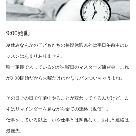
9:00始動
夏休みなんかの子どもたちの長期休暇以外は平日午前中のレ
ッスンはあまりありません。
唯一定期で入っているのが火曜日のマスターズ練習会。これ
が9:00開始だから火曜だけはかなりバタついちゃうよね。
その日その日で午前中やることが変わってくるんだけど、ま
ずはリマインダーを見ながら全ての連絡（返信）。
仕事をしている以上、いや仕事とは関係なく、お礼と連絡は
最優先。