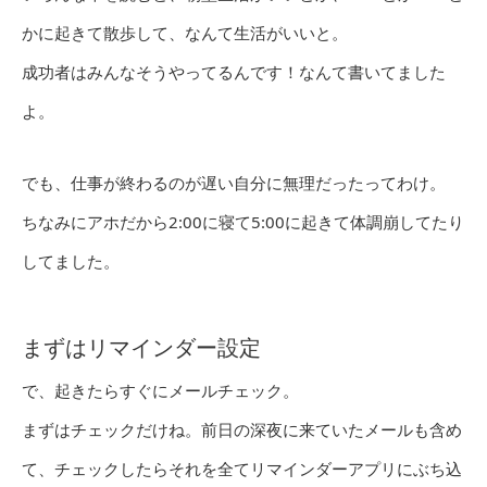
かに起きて散歩して、なんて生活がいいと。
成功者はみんなそうやってるんです！なんて書いてました
よ。
でも、仕事が終わるのが遅い自分に無理だったってわけ。
ちなみにアホだから2:00に寝て5:00に起きて体調崩してたり
してました。
まずはリマインダー設定
で、起きたらすぐにメールチェック。
まずはチェックだけね。前日の深夜に来ていたメールも含め
て、チェックしたらそれを全てリマインダーアプリにぶち込