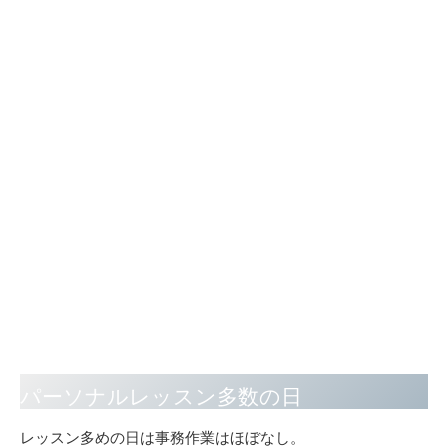
パーソナルレッスン多数の日
レッスン多めの日は事務作業はほぼなし。