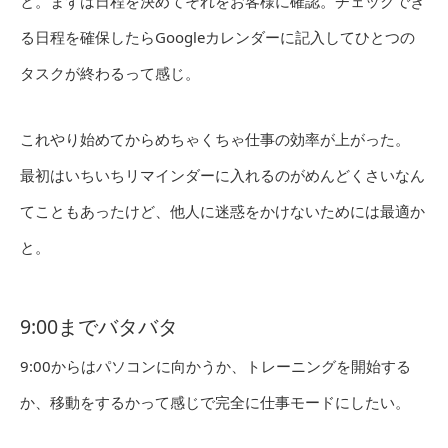
と。まずは日程を決めてそれをお客様に確認。チェックでき
る日程を確保したらGoogleカレンダーに記入してひとつの
タスクが終わるって感じ。
これやり始めてからめちゃくちゃ仕事の効率が上がった。
最初はいちいちリマインダーに入れるのがめんどくさいなん
てこともあったけど、他人に迷惑をかけないためには最適か
と。
9:00までバタバタ
9:00からはパソコンに向かうか、トレーニングを開始する
か、移動をするかって感じで完全に仕事モードにしたい。