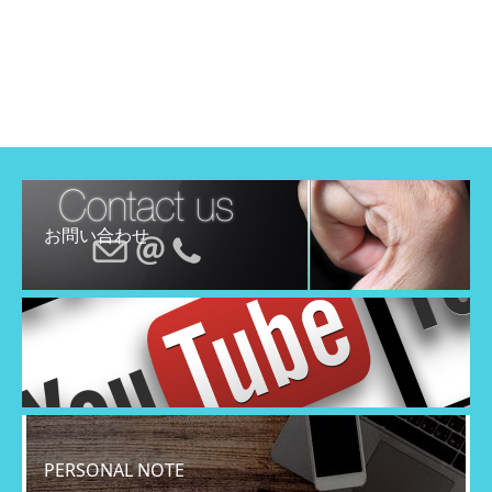
お問い合わせ
YouTube
PERSONAL NOTE