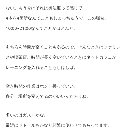
ない。もう今はそれは御法度って感じで…。
4本を4箇所なんてこともしょっちゅうで、この場合、
10:00~21:00なんてことがほとんど。
もちろん時間が空くこともあるので、そんなときはファミレ
スや喫茶店、時間が長く空いているときはネットカフェかト
レーニングを入れることもしばしば。
空き時間の作業はホント捗っていい。
多分、場所を変えてるのがいいんだろうね。
多いのはガストかな。
最近はドトールもかなり頻繁に使わせてもらってます。