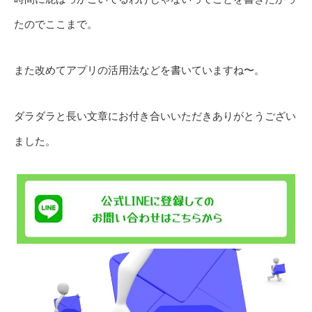
たのでここまで。
また改めてアプリの活用法などを書いていますね〜。
ダラダラと長い文章にお付き合いいただきありがとうござい
ました。