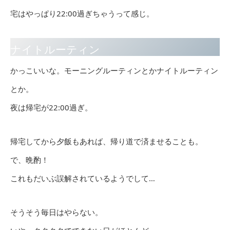
宅はやっぱり22:00過ぎちゃうって感じ。
ナイトルーティン
かっこいいな。モーニングルーティンとかナイトルーティン
とか。
夜は帰宅が22:00過ぎ。
帰宅してから夕飯もあれば、帰り道で済ませることも。
で、晩酌！
これもだいぶ誤解されているようでして…
そうそう毎日はやらない。