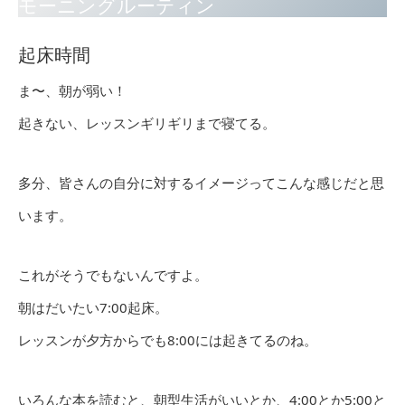
モーニングルーティン
起床時間
ま〜、朝が弱い！
起きない、レッスンギリギリまで寝てる。
多分、皆さんの自分に対するイメージってこんな感じだと思
います。
これがそうでもないんですよ。
朝はだいたい7:00起床。
レッスンが夕方からでも8:00には起きてるのね。
いろんな本を読むと、朝型生活がいいとか、4:00とか5:00と