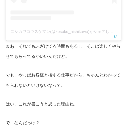
ニシカワコウスケマン(@kosuke_nishikawa)がシェアした投稿
まあ、それでもふざけてる時間もあるし、そこは楽しくやら
せてもらってるかいいんだけど。
でも、やっぱお客様と接する仕事だから、ちゃんとわかって
もらわないといけないなって。
はい、これが書こうと思った理由ね。
で、なんだっけ？