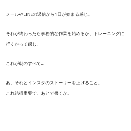
メールやLINEの返信から1日が始まる感じ。
それが終わったら事務的な作業を始めるか、トレーニングに
行くかって感じ。
これが朝のすべて…
あ、それとインスタのストーリーを上げること。
これ結構重要で、あとで書くか。