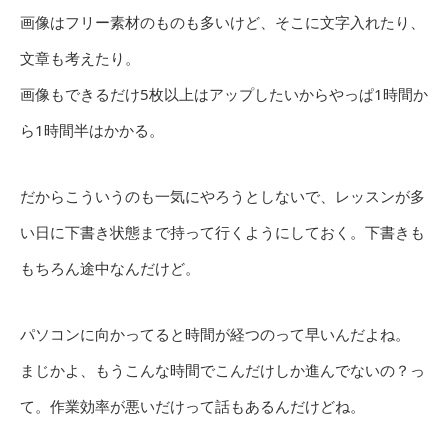
画像はフリー素材のものも多いけど、そこに文字入れたり、
文章も考えたり。
画像もできるだけ5枚以上はアップしたいからやっぱ1時間か
ら1時間半はかかる。
だからこういうのも一気にやろうとしないで、レッスンが多
い日に下書き状態まで持って行くようにしておく。下書きも
もちろん途中なんだけど。
パソコンに向かってると時間が経つのって早いんだよね。
まじかよ、もうこんな時間でこんだけしか進んでないの？っ
て。作業効率が悪いだけって話もあるんだけどね。