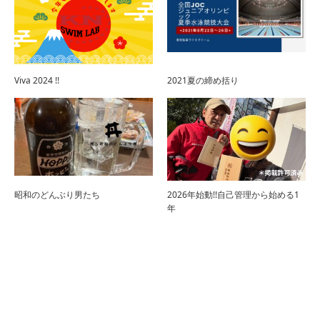
Viva 2024 !!
2021夏の締め括り
昭和のどんぶり男たち
2026年始動!!自己管理から始める1
年