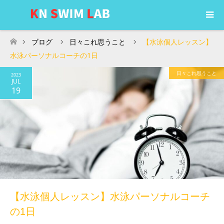
ブログ
日々これ思うこと
【水泳個人レッスン】
ホーム
水泳パーソナルコーチの1日
日々これ思うこと
2023
JUL
19
【水泳個人レッスン】水泳パーソナルコーチ
の1日