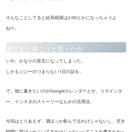
そんなことしてると結局就寝は2:00とかになっちゃうよ
ね〜。
まだまだ書こうと思ったが
いや、かなりの長文になってしまった。
しかもジジーのつまらない1日の話を。
で、他に書きたいのがGoogleカレンダーとか、リマインダ
ー、インスタのストーリーなんかの活用法。
今回はとりあえず、酒ばっか飲んでるわけじゃないし、空き
時間に屁ばっかこいてるわけじゃないってことを書きたかっ