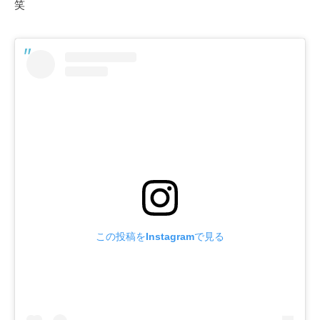
笑
この投稿をInstagramで見る