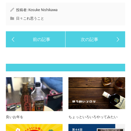
投稿者:
Kosuke Nishikawa
日々これ思うこと
良いお年を
ちょっといろいろやってみたい