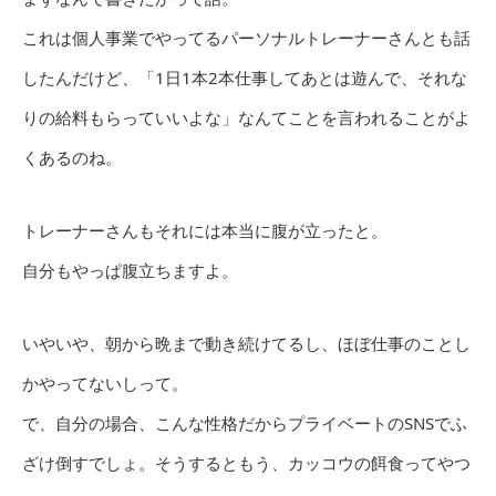
これは個人事業でやってるパーソナルトレーナーさんとも話
したんだけど、「1日1本2本仕事してあとは遊んで、それな
りの給料もらっていいよな」なんてことを言われることがよ
くあるのね。
トレーナーさんもそれには本当に腹が立ったと。
自分もやっぱ腹立ちますよ。
いやいや、朝から晩まで動き続けてるし、ほぼ仕事のことし
かやってないしって。
で、自分の場合、こんな性格だからプライベートのSNSでふ
ざけ倒すでしょ。そうするともう、カッコウの餌食ってやつ