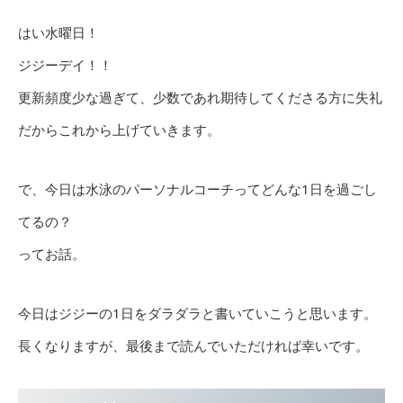
はい水曜日！
ジジーデイ！！
更新頻度少な過ぎて、少数であれ期待してくださる方に失礼
だからこれから上げていきます。
で、今日は水泳のパーソナルコーチってどんな1日を過ごし
てるの？
ってお話。
今日はジジーの1日をダラダラと書いていこうと思います。
長くなりますが、最後まで読んでいただければ幸いです。