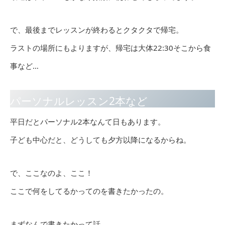
で、最後までレッスンが終わるとクタクタで帰宅。
ラストの場所にもよりますが、帰宅は大体22:30そこから食
事など…
パーソナルレッスン2本など
平日だとパーソナル2本なんて日もあります。
子ども中心だと、どうしても夕方以降になるからね。
で、ここなのよ、ここ！
ここで何をしてるかってのを書きたかったの。
まずなんで書きたかって話。