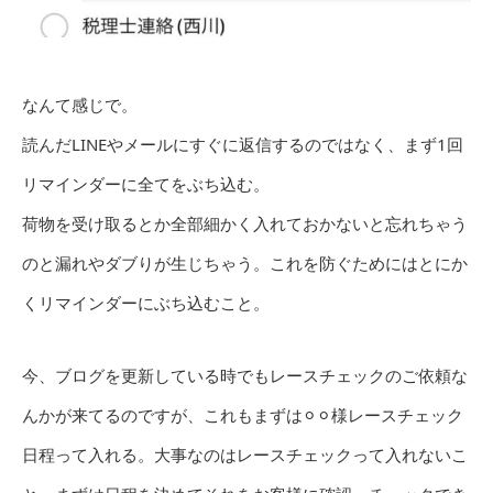
なんて感じで。
読んだLINEやメールにすぐに返信するのではなく、まず1回
リマインダーに全てをぶち込む。
荷物を受け取るとか全部細かく入れておかないと忘れちゃう
のと漏れやダブりが生じちゃう。これを防ぐためにはとにか
くリマインダーにぶち込むこと。
今、ブログを更新している時でもレースチェックのご依頼な
んかが来てるのですが、これもまずは⚪︎⚪︎様レースチェック
日程って入れる。大事なのはレースチェックって入れないこ