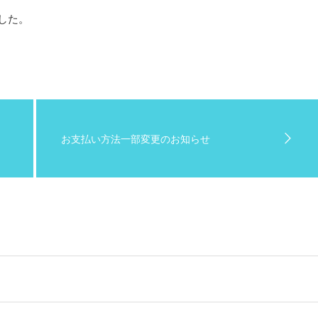
ました。
お支払い方法一部変更のお知らせ