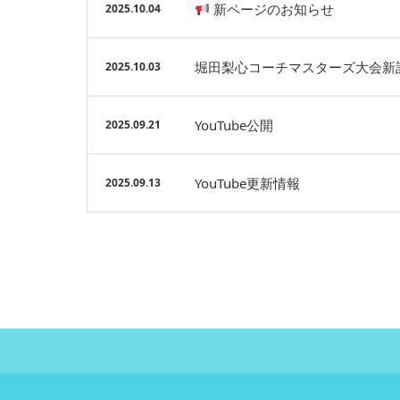
新ページのお知らせ
2025.10.04
堀田梨心コーチマスターズ大会新
2025.10.03
YouTube公開
2025.09.21
YouTube更新情報
2025.09.13