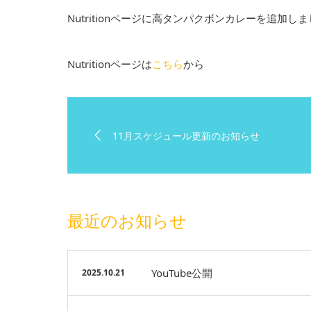
Nutritionページに高タンパクボンカレーを追加し
Nutritionページは
こちら
から
11月スケジュール更新のお知らせ
最近のお知らせ
YouTube公開
2025.10.21