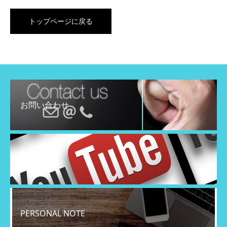
トップページに戻る
お問い合わせ
YouTube
PERSONAL NOTE