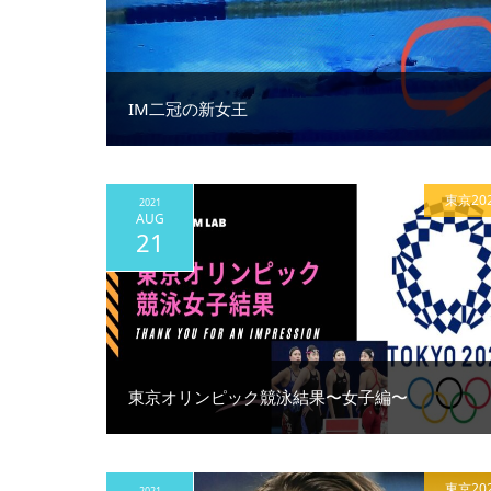
IM二冠の新女王
東京20
2021
AUG
21
東京オリンピック競泳結果〜女子編〜
東京20
2021