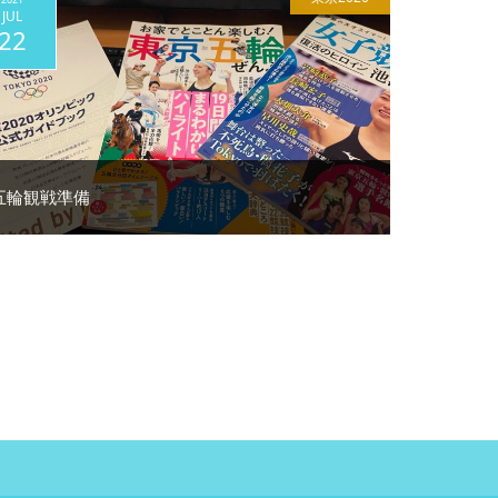
JUL
22
五輪観戦準備