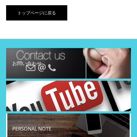
トップページに戻る
お問い合わせ
YouTube
PERSONAL NOTE