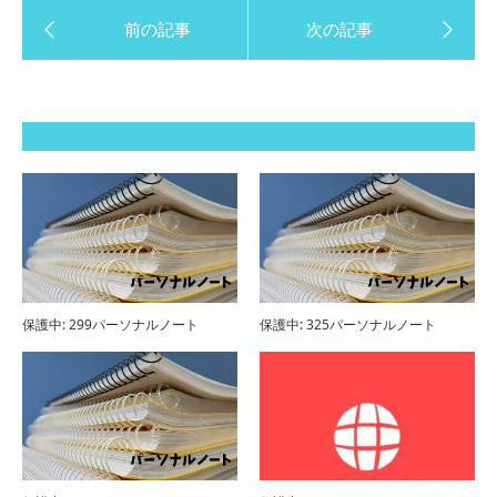
保護中: 299パーソナルノート
保護中: 325パーソナルノート