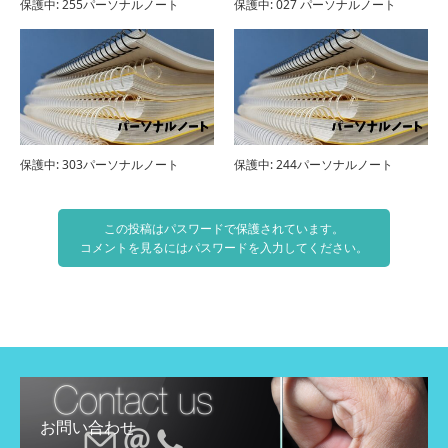
保護中: 255パーソナルノート
保護中: 027 パーソナルノート
保護中: 303パーソナルノート
保護中: 244パーソナルノート
この投稿はパスワードで保護されています。
コメントを見るにはパスワードを入力してください。
お問い合わせ