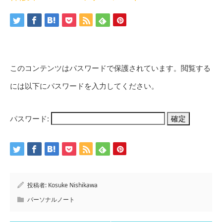
このコンテンツはパスワードで保護されています。閲覧する
には以下にパスワードを入力してください。
パスワード:
投稿者:
Kosuke Nishikawa
パーソナルノート