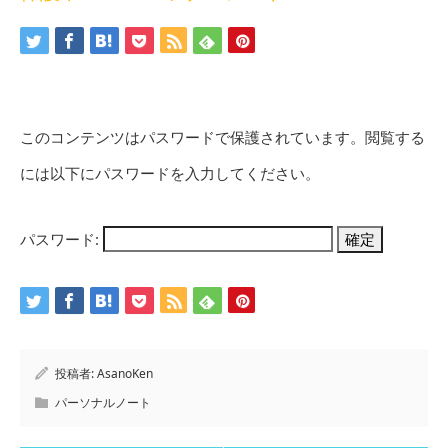
このコンテンツはパスワードで保護されています。閲覧する
には以下にパスワードを入力してください。
パスワード:
投稿者:
AsanoKen
パーソナルノート