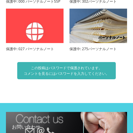
保護中: 000 パーソナルノートSSP
保護中: 302パーソナルノート
保護中: 027 パーソナルノート
保護中: 275パーソナルノート
この投稿はパスワードで保護されています。
コメントを見るにはパスワードを入力してください。
お問い合わせ