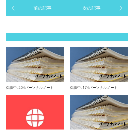
保護中: 204パーソナルノート
保護中: 174パーソナルノート