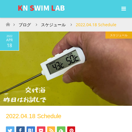
ブログ
スケジュール
2022.04.18 Schedule
ホーム
スケジュール
2022
APR
18
2022.04.18 Schedule