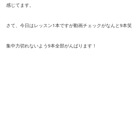
感じてます。
さて、今日はレッスン1本ですが動画チェックがなんと9本笑
集中力切れないよう9本全部がんばります！