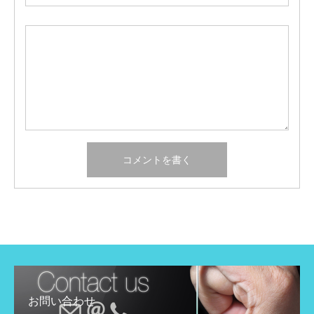
お問い合わせ