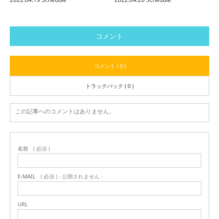
コメント
コメント ( 0 )
トラックバック ( 0 )
この記事へのコメントはありません。
名前
( 必須 )
E-MAIL
( 必須 ) - 公開されません -
URL