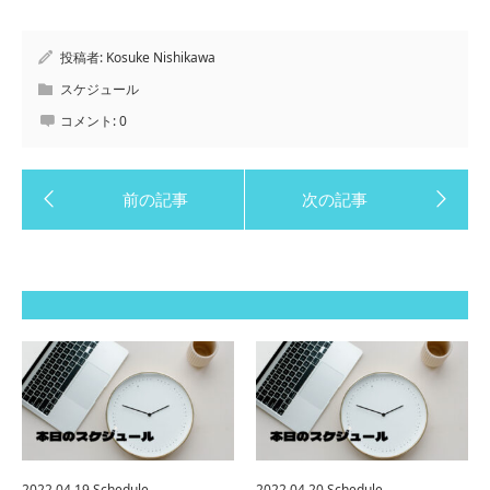
投稿者:
Kosuke Nishikawa
スケジュール
コメント:
0
2022.04.19 Schedule
2022.04.20 Schedule