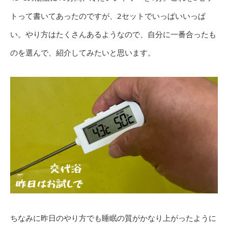
トって書いてあったのですが、2セットでいっぱいいっぱ
い。やり方はたくさんあるようなので、自分に一番合ったも
のを選んで、紹介してみたいと思います。
ちなみに昨日のやり方でも睡眠の質がかなり上がったように