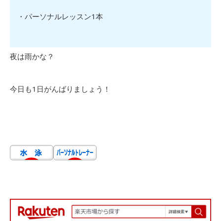
・パーソナルレッスン1本
夜は雨かな？
今日も1日がんばりましょう！