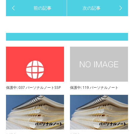
保護中: 037 パーソナルノートSSP
保護中: 119 パーソナルノート