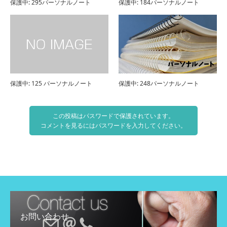
保護中: 295パーソナルノート
保護中: 184パーソナルノート
保護中: 125 パーソナルノート
保護中: 248パーソナルノート
この投稿はパスワードで保護されています。
コメントを見るにはパスワードを入力してください。
お問い合わせ