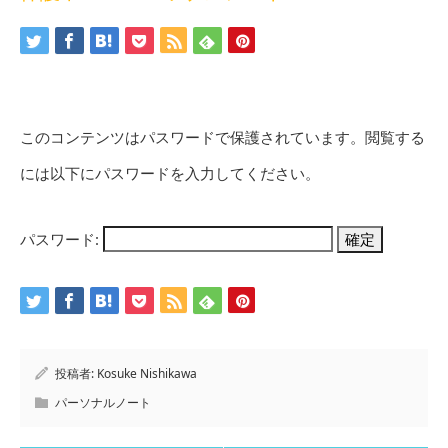
このコンテンツはパスワードで保護されています。閲覧する
には以下にパスワードを入力してください。
パスワード:
投稿者:
Kosuke Nishikawa
パーソナルノート