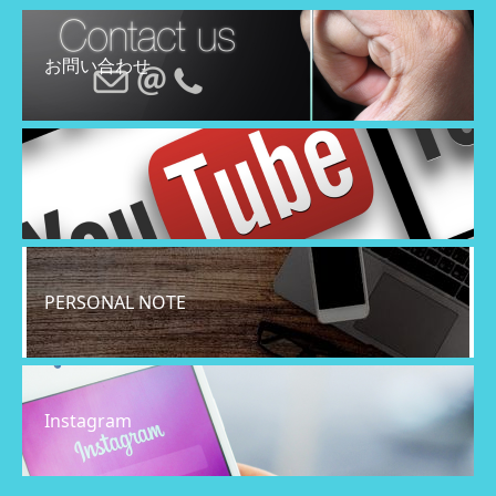
お問い合わせ
YouTube
PERSONAL NOTE
Instagram