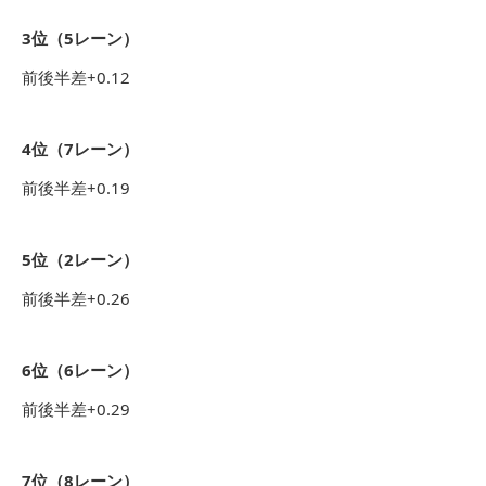
3位（5レーン）
前後半差+0.12
4位（7レーン）
前後半差+0.19
5位（2レーン）
前後半差+0.26
6位（6レーン）
前後半差+0.29
7位（8レーン）