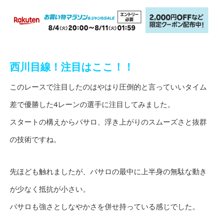
西川目線！注目はここ！！
このレースで注目したのはやはり圧倒的と言っていいタイム
差で優勝した4レーンの選手に注目してみました。
スタートの構えからバサロ、浮き上がりのスムーズさと抜群
の技術ですね。
先ほども触れましたが、バサロの最中に上半身の無駄な動き
が少なく抵抗が小さい。
バサロも強さとしなやかさを併せ持っている感じでした。