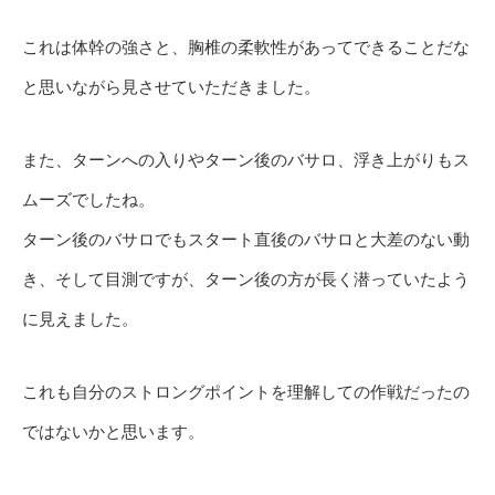
これは体幹の強さと、胸椎の柔軟性があってできることだな
と思いながら見させていただきました。
また、ターンへの入りやターン後のバサロ、浮き上がりもス
ムーズでしたね。
ターン後のバサロでもスタート直後のバサロと大差のない動
き、そして目測ですが、ターン後の方が長く潜っていたよう
に見えました。
これも自分のストロングポイントを理解しての作戦だったの
ではないかと思います。