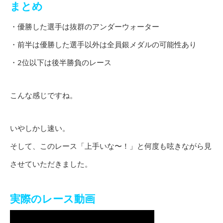
まとめ
・優勝した選手は抜群のアンダーウォーター
・前半は優勝した選手以外は全員銀メダルの可能性あり
・2位以下は後半勝負のレース
こんな感じですね。
いやしかし速い。
そして、このレース「上手いな〜！」と何度も呟きながら見
させていただきました。
実際のレース動画