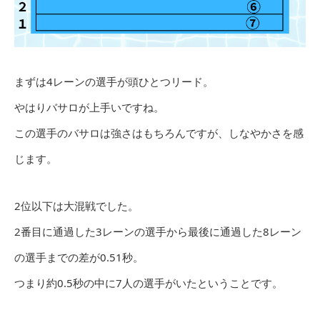
まずは4レーンの選手が頭ひとつリード。
やはりバサロが上手いですね。
この選手のバサロは強さはもちろんですが、しなやかさを感
じます。
2位以下は大混戦でした。
2番目に通過した3レーンの選手から最後に通過した8レーン
の選手までの差が0.51秒。
つまり約0.5秒の中に7人の選手がいたということです。