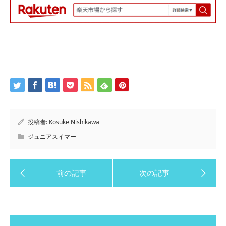
投稿者:
Kosuke Nishikawa
ジュニアスイマー