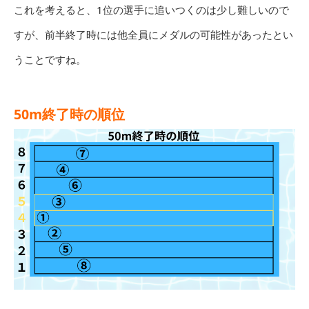
これを考えると、1位の選手に追いつくのは少し難しいので
すが、前半終了時には他全員にメダルの可能性があったとい
うことですね。
50m終了時の順位