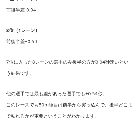
前後半差-0.04
8位（1レーン）
前後半差+0.54
7位に入った8レーンの選手のみ後半の方が0.04秒速いとい
う結果です。
他の選手では最も差があった選手でも+0.54秒。
このレースでも50m種目は前半から突っ込んで、後半どこま
で粘れるかが重要ということがわかります。