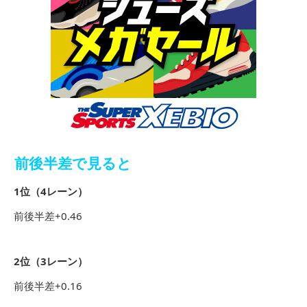
前後半差で見ると
1位（4レーン）
前後半差+0.46
2位（3レーン）
前後半差+0.16