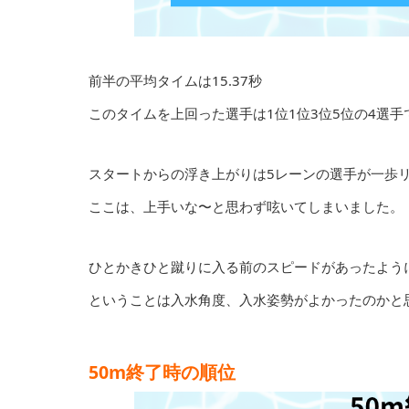
前半の平均タイムは15.37秒
このタイムを上回った選手は1位1位3位5位の4選手
スタートからの浮き上がりは5レーンの選手が一歩
ここは、上手いな〜と思わず呟いてしまいました。
ひとかきひと蹴りに入る前のスピードがあったよう
ということは入水角度、入水姿勢がよかったのかと
50m終了時の順位