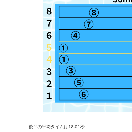
後半の平均タイムは18.01秒