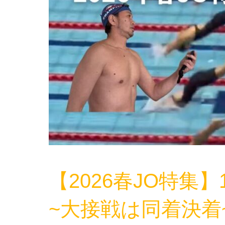
【2026春JO特集】
~大接戦は同着決着