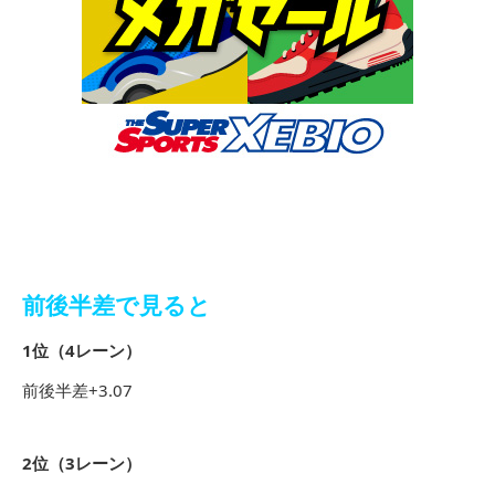
前後半差で見ると
1位（4レーン）
前後半差+3.07
2位（3レーン）