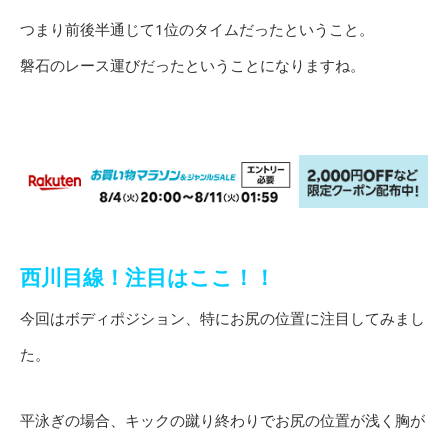
つまり前後半通じて1位のタイムだったということ。
磐石のレース運びだったということになりますね。
西川目線！注目はここ！！
今回はボディポジション、特にお尻の位置に注目してみまし
た。
平泳ぎの場合、キックの蹴り終わりでお尻の位置が浅く胸が