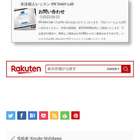
水泳個人レッスン KN Swim Lab
お問い合わせ
2022-09-23
KN Swim Labへのお問い合わせありがとうございます。下記フォームよりお問
い合わせください。内容を確認後、原則24時間以内にご返信いたします。※
お急ぎの場合や、簡単なご相談は公式LINEからのご連絡がおすすめです。メ
ールでのお問い合わせは下記フォームよりお願いいたします。
投稿者:
Kosuke Nishikawa