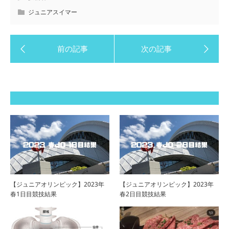
ジュニアスイマー
【ジュニアオリンピック】2023年
【ジュニアオリンピック】2023年
春1日目競技結果
春2日目競技結果