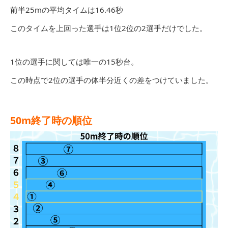
前半25mの平均タイムは16.46秒
このタイムを上回った選手は1位2位の2選手だけでした。
1位の選手に関しては唯一の15秒台。
この時点で2位の選手の体半分近くの差をつけていました。
50m終了時の順位