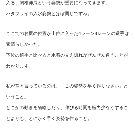
入る、胸椎伸展という姿勢が重要になってきます。
バタフライの入水姿勢とほぼ同じですね。
ここでのお尻の位置が上位に入った4レーン3レーンの選手は
素晴らしかった。
下位の選手と比べると水着の見え隠れがぜんぜん違うことが
わかります。
私が常々言っているのは、「この姿勢を早く作りなさい」と
いうこと。
どこかの動きを省略したり、伸びる時間を極力少なくするこ
とよりも、とにかく早く姿勢を作ること。