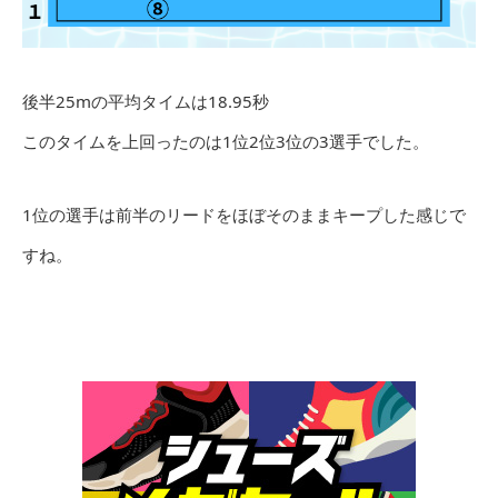
後半25mの平均タイムは18.95秒
このタイムを上回ったのは1位2位3位の3選手でした。
1位の選手は前半のリードをほぼそのままキープした感じで
すね。