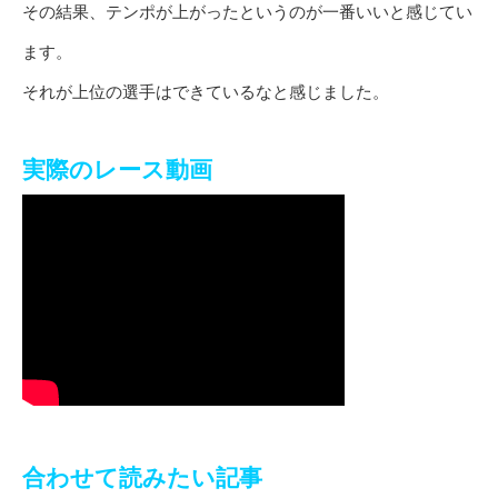
その結果、テンポが上がったというのが一番いいと感じてい
ます。
それが上位の選手はできているなと感じました。
実際のレース動画
合わせて読みたい記事