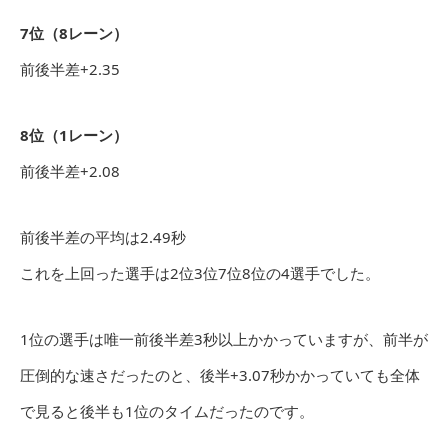
7位（8レーン）
前後半差+2.35
8位（1レーン）
前後半差+2.08
前後半差の平均は2.49秒
これを上回った選手は2位3位7位8位の4選手でした。
1位の選手は唯一前後半差3秒以上かかっていますが、前半が
圧倒的な速さだったのと、後半+3.07秒かかっていても全体
で見ると後半も1位のタイムだったのです。