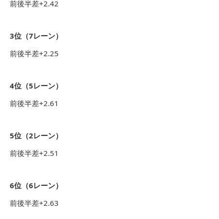
前後半差+2.42
3位（7レーン）
前後半差+2.25
4位（5レーン）
前後半差+2.61
5位（2レーン）
前後半差+2.51
6位（6レーン）
前後半差+2.63